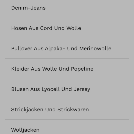
Denim-Jeans
Hosen Aus Cord Und Wolle
Pullover Aus Alpaka- Und Merinowolle
Kleider Aus Wolle Und Popeline
Blusen Aus Lyocell Und Jersey
Strickjacken Und Strickwaren
Wolljacken