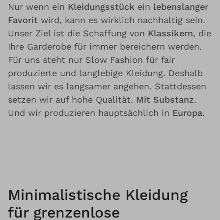
Nur wenn ein
Kleidungsstück
ein
lebenslanger
Favorit
wird, kann es wirklich nachhaltig sein.
Unser Ziel ist die Schaffung von
Klassikern
, die
Ihre Garderobe für immer bereichern werden.
Für uns steht nur Slow Fashion für fair
produzierte und langlebige Kleidung. Deshalb
lassen wir es langsamer angehen. Stattdessen
setzen wir auf hohe Qualität.
Mit Substanz
.
Und wir produzieren hauptsächlich in
Europa
.
Minimalistische Kleidung
für grenzenlose