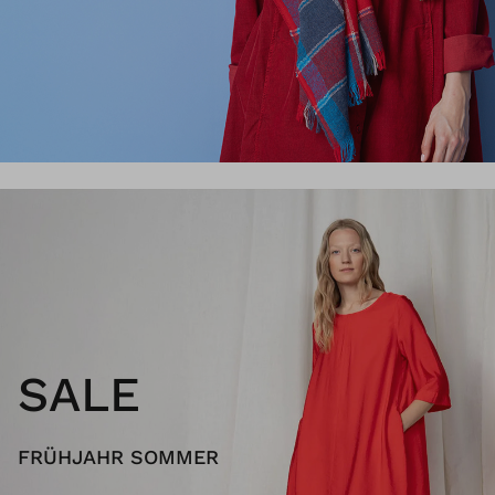
SALE
FRÜHJAHR SOMMER