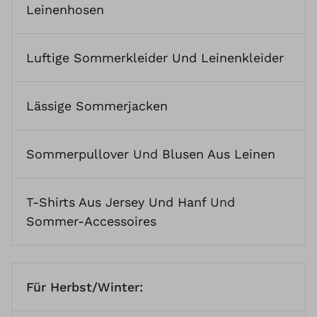
Leinenhosen
Luftige Sommerkleider Und Leinenkleider
Lässige Sommerjacken
Sommerpullover
Und
Blusen Aus Leinen
T-Shirts Aus Jersey Und Hanf
Und
Sommer-Accessoires
Für Herbst/Winter: