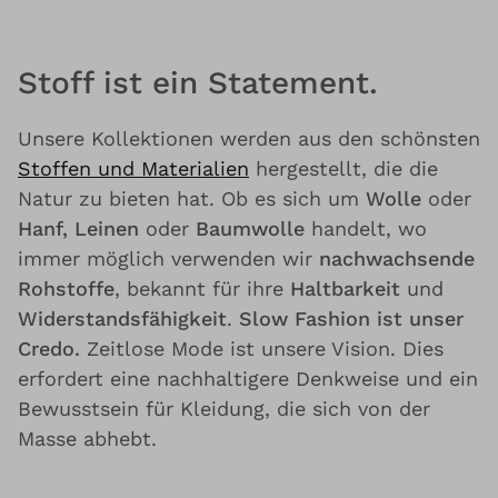
Stoff ist ein Statement.
Unsere Kollektionen werden aus den schönsten
Stoffen und Materialien
hergestellt, die die
Natur zu bieten hat. Ob es sich um
Wolle
oder
Hanf, Leinen
oder
Baumwolle
handelt, wo
immer möglich verwenden wir
nachwachsende
Rohstoffe
, bekannt für ihre
Haltbarkeit
und
Widerstandsfähigkeit
.
Slow Fashion ist unser
Credo.
Zeitlose Mode ist unsere Vision. Dies
erfordert eine nachhaltigere Denkweise und ein
Bewusstsein für Kleidung, die sich von der
Masse abhebt.