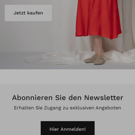
Jetzt kaufen
Abonnieren Sie den Newsletter
Erhalten Sie Zugang zu exklusiven Angeboten
Hier Anmelden!