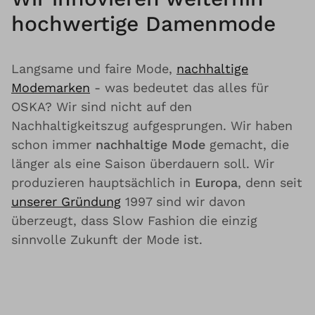
hochwertige Damenmode
Langsame und faire Mode,
nachhaltige
Modemarken
- was bedeutet das alles für
OSKA? Wir sind nicht auf den
Nachhaltigkeitszug aufgesprungen. Wir haben
schon immer
nachhaltige Mode
gemacht, die
länger als eine Saison überdauern soll. Wir
produzieren hauptsächlich in
Europa
, denn seit
unserer Gründung
1997 sind wir davon
überzeugt, dass Slow Fashion die einzig
sinnvolle Zukunft der Mode ist.