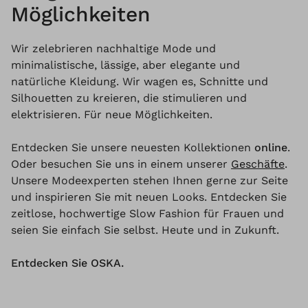
Möglichkeiten
Wir zelebrieren nachhaltige Mode und
minimalistische, lässige, aber elegante und
natürliche Kleidung. Wir wagen es, Schnitte und
Silhouetten zu kreieren, die stimulieren und
elektrisieren. Für neue Möglichkeiten.
Entdecken Sie unsere neuesten Kollektionen
online
.
Oder besuchen Sie uns in einem unserer
Geschäfte
.
Unsere Modeexperten stehen Ihnen gerne zur Seite
und inspirieren Sie mit neuen Looks. Entdecken Sie
zeitlose, hochwertige Slow Fashion für Frauen und
seien Sie einfach Sie selbst. Heute und in Zukunft.
Entdecken Sie OSKA.