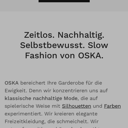
Zeitlos. Nachhaltig.
Selbstbewusst. Slow
Fashion von OSKA.
OSKA
bereichert Ihre Garderobe für die
Ewigkeit. Denn wir konzentrieren uns auf
klassische nachhaltige Mode
, die auf
spielerische Weise mit
Silhouetten
und
Farben
experimentiert. Wir kreieren elegante
Freizeitkleidung, die schmeichelt. Wir