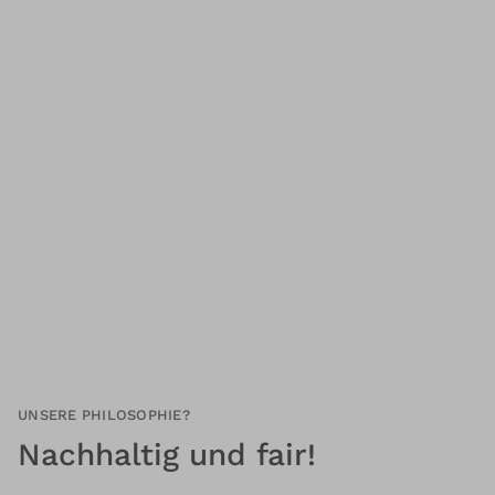
UNSERE PHILOSOPHIE?
Nachhaltig und fair!