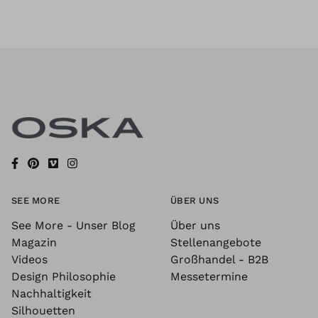
SEE MORE
ÜBER UNS
See More - Unser Blog
Über uns
Magazin
Stellenangebote
Videos
Großhandel - B2B
Design Philosophie
Messetermine
Nachhaltigkeit
Silhouetten