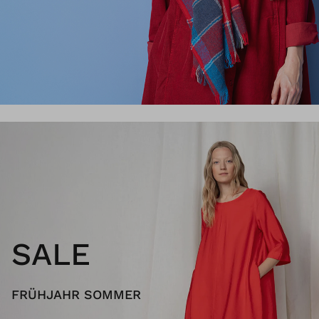
SALE
FRÜHJAHR SOMMER