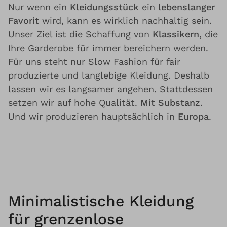
Nur wenn ein
Kleidungsstück
ein
lebenslanger
Favorit
wird, kann es wirklich nachhaltig sein.
Unser Ziel ist die Schaffung von
Klassikern
, die
Ihre Garderobe für immer bereichern werden.
Für uns steht nur Slow Fashion für fair
produzierte und langlebige Kleidung. Deshalb
lassen wir es langsamer angehen. Stattdessen
setzen wir auf hohe Qualität.
Mit Substanz
.
Und wir produzieren hauptsächlich in
Europa
.
Minimalistische Kleidung
für grenzenlose