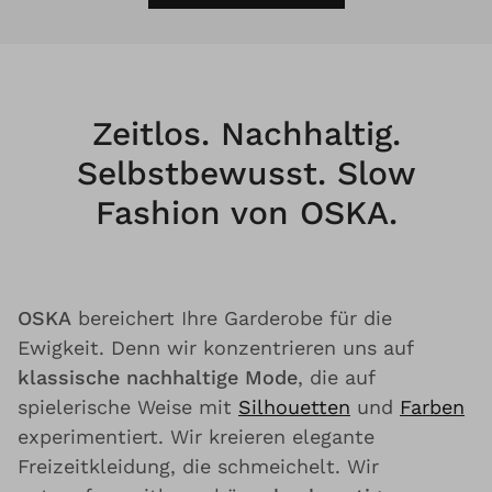
Zeitlos. Nachhaltig.
Selbstbewusst. Slow
Fashion von OSKA.
OSKA
bereichert Ihre Garderobe für die
Ewigkeit. Denn wir konzentrieren uns auf
klassische nachhaltige Mode
, die auf
spielerische Weise mit
Silhouetten
und
Farben
experimentiert. Wir kreieren elegante
Freizeitkleidung, die schmeichelt. Wir