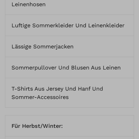
Leinenhosen
Luftige Sommerkleider Und Leinenkleider
Lässige Sommerjacken
Sommerpullover
Und
Blusen Aus Leinen
T-Shirts Aus Jersey Und Hanf
Und
Sommer-Accessoires
Für Herbst/Winter: