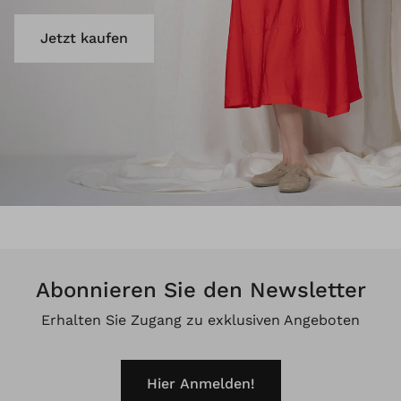
Jetzt kaufen
Abonnieren Sie den Newsletter
Erhalten Sie Zugang zu exklusiven Angeboten
Hier Anmelden!