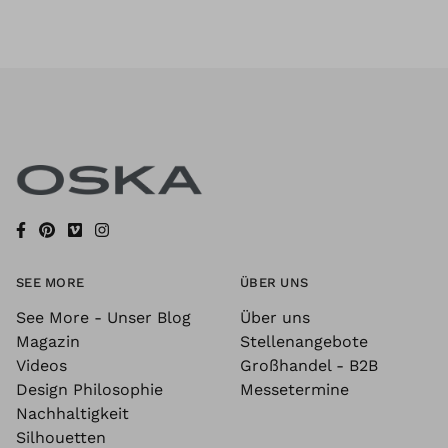
SEE MORE
ÜBER UNS
See More - Unser Blog
Über uns
Magazin
Stellenangebote
Videos
Großhandel - B2B
Design Philosophie
Messetermine
Nachhaltigkeit
Silhouetten