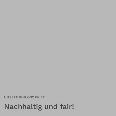
UNSERE PHILOSOPHIE?
Nachhaltig und fair!