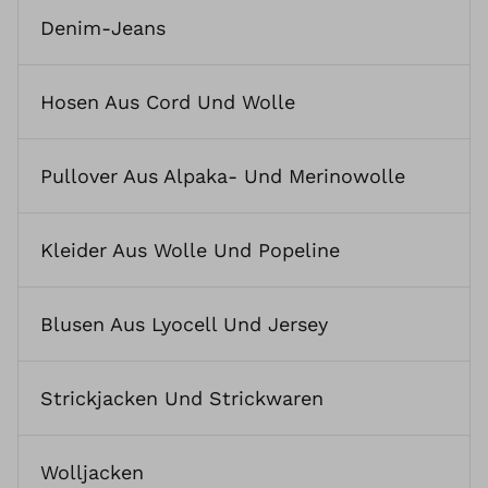
Denim-Jeans
Hosen Aus Cord Und Wolle
Pullover Aus Alpaka- Und Merinowolle
Kleider Aus Wolle Und Popeline
Blusen Aus Lyocell Und Jersey
Strickjacken Und Strickwaren
Wolljacken