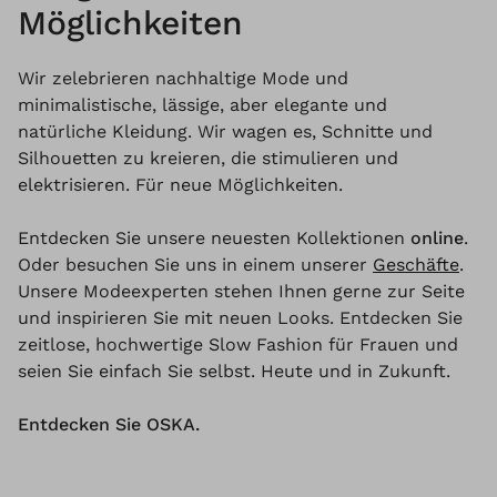
Möglichkeiten
Wir zelebrieren nachhaltige Mode und
minimalistische, lässige, aber elegante und
natürliche Kleidung. Wir wagen es, Schnitte und
Silhouetten zu kreieren, die stimulieren und
elektrisieren. Für neue Möglichkeiten.
Entdecken Sie unsere neuesten Kollektionen
online
.
Oder besuchen Sie uns in einem unserer
Geschäfte
.
Unsere Modeexperten stehen Ihnen gerne zur Seite
und inspirieren Sie mit neuen Looks. Entdecken Sie
zeitlose, hochwertige Slow Fashion für Frauen und
seien Sie einfach Sie selbst. Heute und in Zukunft.
Entdecken Sie OSKA.