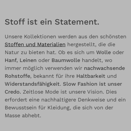
Stoff ist ein Statement.
Unsere Kollektionen werden aus den schönsten
Stoffen und Materialien
hergestellt, die die
Natur zu bieten hat. Ob es sich um
Wolle
oder
Hanf, Leinen
oder
Baumwolle
handelt, wo
immer möglich verwenden wir
nachwachsende
Rohstoffe
, bekannt für ihre
Haltbarkeit
und
Widerstandsfähigkeit
.
Slow Fashion ist unser
Credo.
Zeitlose Mode ist unsere Vision. Dies
erfordert eine nachhaltigere Denkweise und ein
Bewusstsein für Kleidung, die sich von der
Masse abhebt.