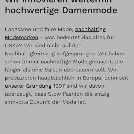
hochwertige Damenmode
Langsame und faire Mode,
nachhaltige
Modemarken
- was bedeutet das alles für
OSKA? Wir sind nicht auf den
Nachhaltigkeitszug aufgesprungen. Wir haben
schon immer
nachhaltige Mode
gemacht, die
länger als eine Saison überdauern soll. Wir
produzieren hauptsächlich in
Europa
, denn seit
unserer Gründung
1997 sind wir davon
überzeugt, dass Slow Fashion die einzig
sinnvolle Zukunft der Mode ist.