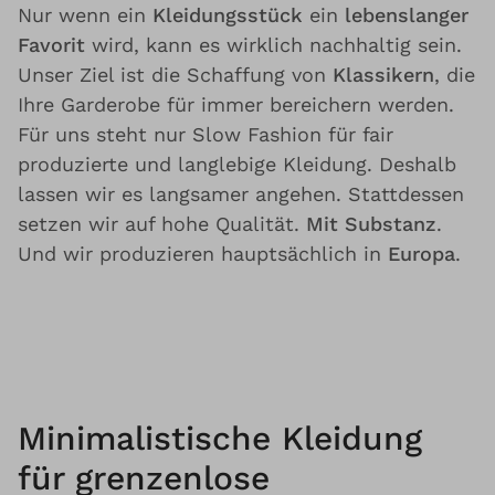
Nur wenn ein
Kleidungsstück
ein
lebenslanger
Favorit
wird, kann es wirklich nachhaltig sein.
Unser Ziel ist die Schaffung von
Klassikern
, die
Ihre Garderobe für immer bereichern werden.
Für uns steht nur Slow Fashion für fair
produzierte und langlebige Kleidung. Deshalb
lassen wir es langsamer angehen. Stattdessen
setzen wir auf hohe Qualität.
Mit Substanz
.
Und wir produzieren hauptsächlich in
Europa
.
Minimalistische Kleidung
für grenzenlose