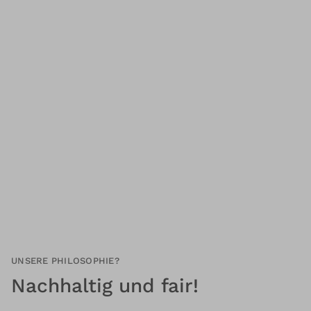
UNSERE PHILOSOPHIE?
Nachhaltig und fair!