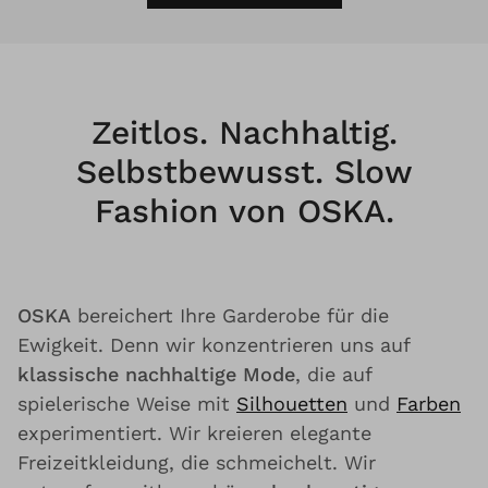
Zeitlos. Nachhaltig.
Selbstbewusst. Slow
Fashion von OSKA.
OSKA
bereichert Ihre Garderobe für die
Ewigkeit. Denn wir konzentrieren uns auf
klassische nachhaltige Mode
, die auf
spielerische Weise mit
Silhouetten
und
Farben
experimentiert. Wir kreieren elegante
Freizeitkleidung, die schmeichelt. Wir