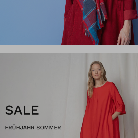
SALE
FRÜHJAHR SOMMER