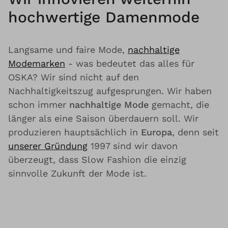
hochwertige Damenmode
Langsame und faire Mode,
nachhaltige
Modemarken
- was bedeutet das alles für
OSKA? Wir sind nicht auf den
Nachhaltigkeitszug aufgesprungen. Wir haben
schon immer
nachhaltige Mode
gemacht, die
länger als eine Saison überdauern soll. Wir
produzieren hauptsächlich in
Europa
, denn seit
unserer Gründung
1997 sind wir davon
überzeugt, dass Slow Fashion die einzig
sinnvolle Zukunft der Mode ist.