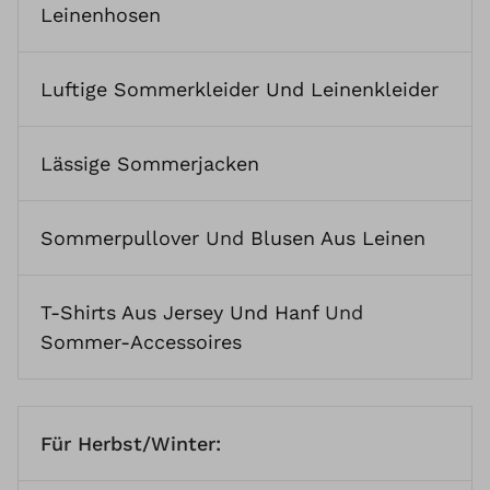
Leinenhosen
Luftige Sommerkleider Und Leinenkleider
Lässige Sommerjacken
Sommerpullover
Und
Blusen Aus Leinen
T-Shirts Aus Jersey Und Hanf
Und
Sommer-Accessoires
Für Herbst/Winter: