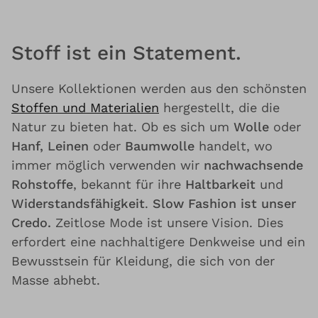
Stoff ist ein Statement.
Unsere Kollektionen werden aus den schönsten
Stoffen und Materialien
hergestellt, die die
Natur zu bieten hat. Ob es sich um
Wolle
oder
Hanf, Leinen
oder
Baumwolle
handelt, wo
immer möglich verwenden wir
nachwachsende
Rohstoffe
, bekannt für ihre
Haltbarkeit
und
Widerstandsfähigkeit
.
Slow Fashion ist unser
Credo.
Zeitlose Mode ist unsere Vision. Dies
erfordert eine nachhaltigere Denkweise und ein
Bewusstsein für Kleidung, die sich von der
Masse abhebt.