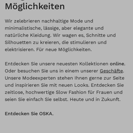
Möglichkeiten
Wir zelebrieren nachhaltige Mode und
minimalistische, lässige, aber elegante und
natürliche Kleidung. Wir wagen es, Schnitte und
Silhouetten zu kreieren, die stimulieren und
elektrisieren. Für neue Möglichkeiten.
Entdecken Sie unsere neuesten Kollektionen
online
.
Oder besuchen Sie uns in einem unserer
Geschäfte
.
Unsere Modeexperten stehen Ihnen gerne zur Seite
und inspirieren Sie mit neuen Looks. Entdecken Sie
zeitlose, hochwertige Slow Fashion für Frauen und
seien Sie einfach Sie selbst. Heute und in Zukunft.
Entdecken Sie OSKA.