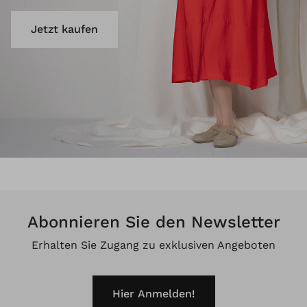
Jetzt kaufen
Abonnieren Sie den Newsletter
Erhalten Sie Zugang zu exklusiven Angeboten
Hier Anmelden!