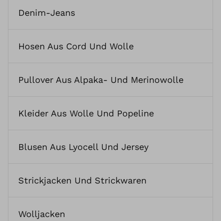
Denim-Jeans
Hosen Aus Cord Und Wolle
Pullover Aus Alpaka- Und Merinowolle
Kleider Aus Wolle Und Popeline
Blusen Aus Lyocell Und Jersey
Strickjacken Und Strickwaren
Wolljacken