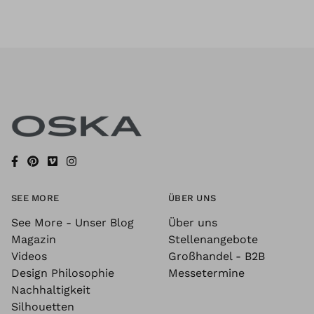
SEE MORE
ÜBER UNS
See More - Unser Blog
Über uns
Magazin
Stellenangebote
Videos
Großhandel - B2B
Design Philosophie
Messetermine
Nachhaltigkeit
Silhouetten