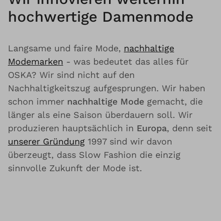
hochwertige Damenmode
Langsame und faire Mode,
nachhaltige
Modemarken
- was bedeutet das alles für
OSKA? Wir sind nicht auf den
Nachhaltigkeitszug aufgesprungen. Wir haben
schon immer
nachhaltige Mode
gemacht, die
länger als eine Saison überdauern soll. Wir
produzieren hauptsächlich in
Europa
, denn seit
unserer Gründung
1997 sind wir davon
überzeugt, dass Slow Fashion die einzig
sinnvolle Zukunft der Mode ist.