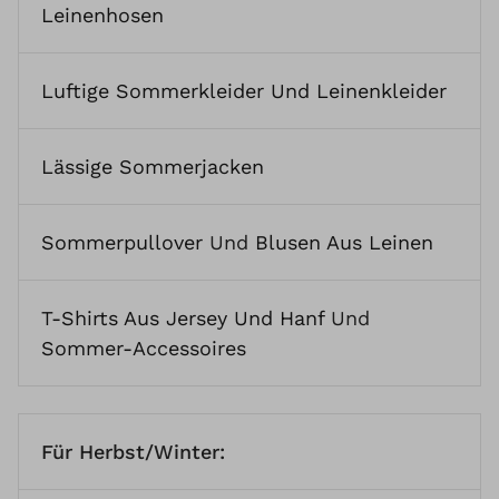
Leinenhosen
Luftige Sommerkleider Und Leinenkleider
Lässige Sommerjacken
Sommerpullover
Und
Blusen Aus Leinen
T-Shirts Aus Jersey Und Hanf
Und
Sommer-Accessoires
Für Herbst/Winter: