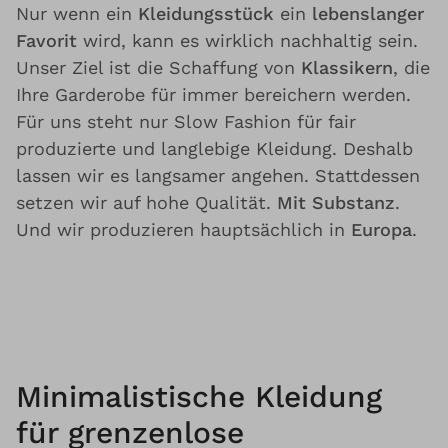
Nur wenn ein
Kleidungsstück
ein
lebenslanger
Favorit
wird, kann es wirklich nachhaltig sein.
Unser Ziel ist die Schaffung von
Klassikern
, die
Ihre Garderobe für immer bereichern werden.
Für uns steht nur Slow Fashion für fair
produzierte und langlebige Kleidung. Deshalb
lassen wir es langsamer angehen. Stattdessen
setzen wir auf hohe Qualität.
Mit Substanz
.
Und wir produzieren hauptsächlich in
Europa
.
Minimalistische Kleidung
für grenzenlose