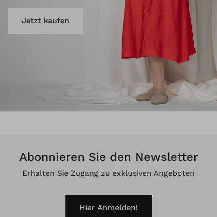
Jetzt kaufen
Abonnieren Sie den Newsletter
Erhalten Sie Zugang zu exklusiven Angeboten
Hier Anmelden!