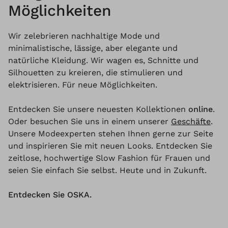
Möglichkeiten
Wir zelebrieren nachhaltige Mode und
minimalistische, lässige, aber elegante und
natürliche Kleidung. Wir wagen es, Schnitte und
Silhouetten zu kreieren, die stimulieren und
elektrisieren. Für neue Möglichkeiten.
Entdecken Sie unsere neuesten Kollektionen
online
.
Oder besuchen Sie uns in einem unserer
Geschäfte
.
Unsere Modeexperten stehen Ihnen gerne zur Seite
und inspirieren Sie mit neuen Looks. Entdecken Sie
zeitlose, hochwertige Slow Fashion für Frauen und
seien Sie einfach Sie selbst. Heute und in Zukunft.
Entdecken Sie OSKA.