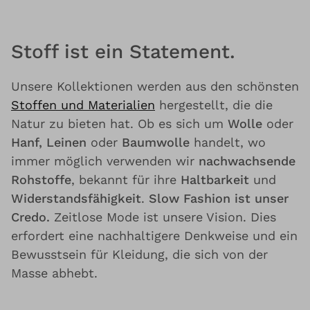
Stoff ist ein Statement.
Unsere Kollektionen werden aus den schönsten
Stoffen und Materialien
hergestellt, die die
Natur zu bieten hat. Ob es sich um
Wolle
oder
Hanf, Leinen
oder
Baumwolle
handelt, wo
immer möglich verwenden wir
nachwachsende
Rohstoffe
, bekannt für ihre
Haltbarkeit
und
Widerstandsfähigkeit
.
Slow Fashion ist unser
Credo.
Zeitlose Mode ist unsere Vision. Dies
erfordert eine nachhaltigere Denkweise und ein
Bewusstsein für Kleidung, die sich von der
Masse abhebt.