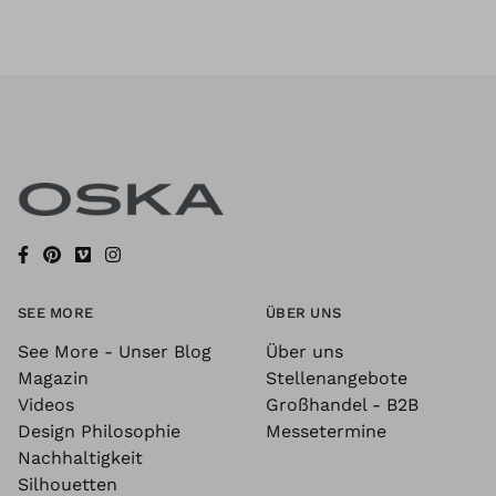
SEE MORE
ÜBER UNS
See More - Unser Blog
Über uns
Magazin
Stellenangebote
Videos
Großhandel - B2B
Design Philosophie
Messetermine
Nachhaltigkeit
Silhouetten