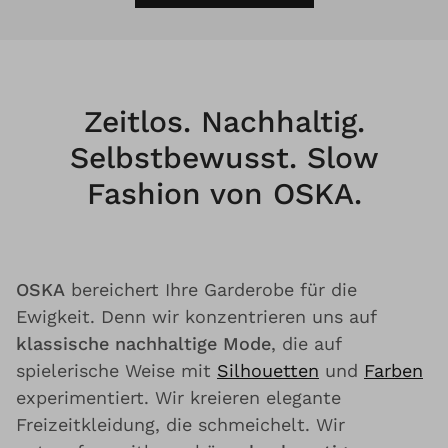
Zeitlos. Nachhaltig.
Selbstbewusst. Slow
Fashion von OSKA.
OSKA
bereichert Ihre Garderobe für die
Ewigkeit. Denn wir konzentrieren uns auf
klassische nachhaltige Mode
, die auf
spielerische Weise mit
Silhouetten
und
Farben
experimentiert. Wir kreieren elegante
Freizeitkleidung, die schmeichelt. Wir