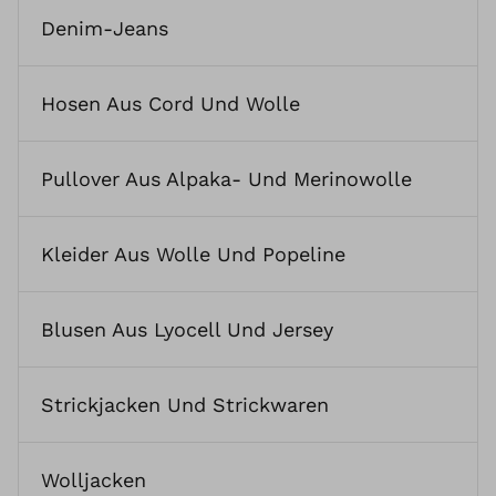
Denim-Jeans
Hosen Aus Cord Und Wolle
Pullover Aus Alpaka- Und Merinowolle
Kleider Aus Wolle Und Popeline
Blusen Aus Lyocell Und Jersey
Strickjacken Und Strickwaren
Wolljacken