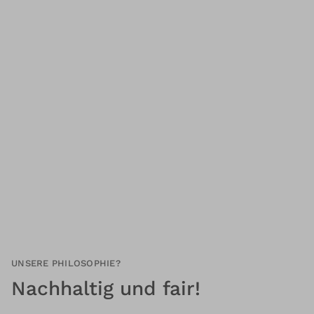
UNSERE PHILOSOPHIE?
Nachhaltig und fair!