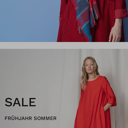
SALE
FRÜHJAHR SOMMER