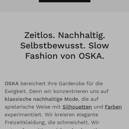
Zeitlos. Nachhaltig.
Selbstbewusst. Slow
Fashion von OSKA.
OSKA
bereichert Ihre Garderobe für die
Ewigkeit. Denn wir konzentrieren uns auf
klassische nachhaltige Mode
, die auf
spielerische Weise mit
Silhouetten
und
Farben
experimentiert. Wir kreieren elegante
Freizeitkleidung, die schmeichelt. Wir