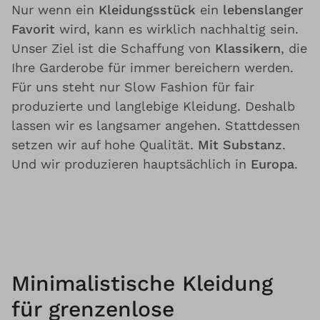
Nur wenn ein
Kleidungsstück
ein
lebenslanger
Favorit
wird, kann es wirklich nachhaltig sein.
Unser Ziel ist die Schaffung von
Klassikern
, die
Ihre Garderobe für immer bereichern werden.
Für uns steht nur Slow Fashion für fair
produzierte und langlebige Kleidung. Deshalb
lassen wir es langsamer angehen. Stattdessen
setzen wir auf hohe Qualität.
Mit Substanz
.
Und wir produzieren hauptsächlich in
Europa
.
Minimalistische Kleidung
für grenzenlose