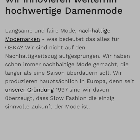
hochwertige Damenmode
Langsame und faire Mode,
nachhaltige
Modemarken
- was bedeutet das alles für
OSKA? Wir sind nicht auf den
Nachhaltigkeitszug aufgesprungen. Wir haben
schon immer
nachhaltige Mode
gemacht, die
länger als eine Saison überdauern soll. Wir
produzieren hauptsächlich in
Europa
, denn seit
unserer Gründung
1997 sind wir davon
überzeugt, dass Slow Fashion die einzig
sinnvolle Zukunft der Mode ist.