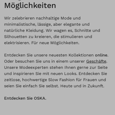
Möglichkeiten
Wir zelebrieren nachhaltige Mode und
minimalistische, lässige, aber elegante und
natürliche Kleidung. Wir wagen es, Schnitte und
Silhouetten zu kreieren, die stimulieren und
elektrisieren. Für neue Möglichkeiten.
Entdecken Sie unsere neuesten Kollektionen
online
.
Oder besuchen Sie uns in einem unserer
Geschäfte
.
Unsere Modeexperten stehen Ihnen gerne zur Seite
und inspirieren Sie mit neuen Looks. Entdecken Sie
zeitlose, hochwertige Slow Fashion für Frauen und
seien Sie einfach Sie selbst. Heute und in Zukunft.
Entdecken Sie OSKA.