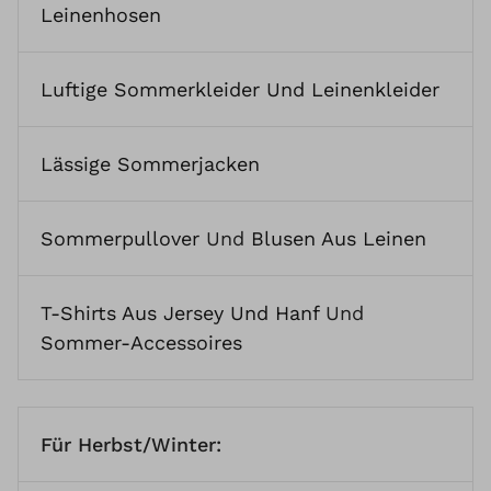
Leinenhosen
Luftige Sommerkleider Und Leinenkleider
Lässige Sommerjacken
Sommerpullover
Und
Blusen Aus Leinen
T-Shirts Aus Jersey Und Hanf
Und
Sommer-Accessoires
Für Herbst/Winter: