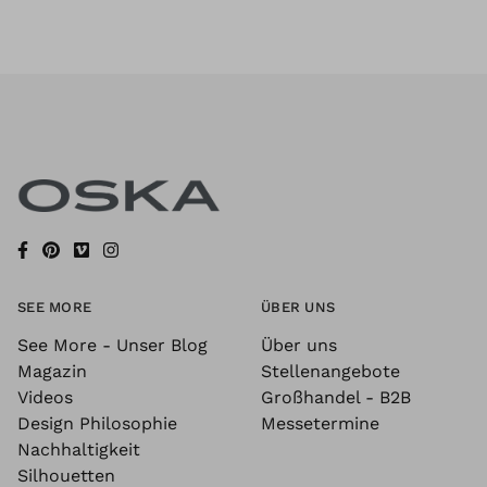
SEE MORE
ÜBER UNS
See More - Unser Blog
Über uns
Magazin
Stellenangebote
Videos
Großhandel - B2B
Design Philosophie
Messetermine
Nachhaltigkeit
Silhouetten