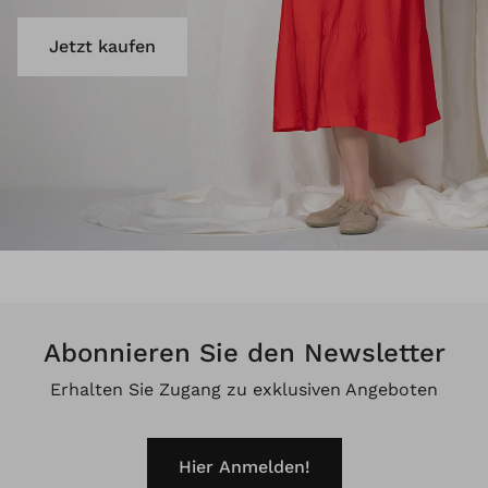
Jetzt kaufen
Abonnieren Sie den Newsletter
Erhalten Sie Zugang zu exklusiven Angeboten
Hier Anmelden!