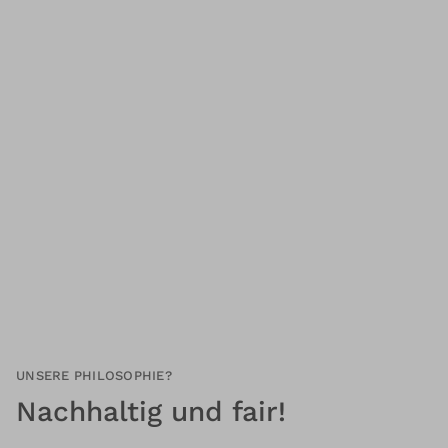
UNSERE PHILOSOPHIE?
Nachhaltig und fair!