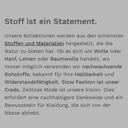
Stoff ist ein Statement.
Unsere Kollektionen werden aus den schönsten
Stoffen und Materialien
hergestellt, die die
Natur zu bieten hat. Ob es sich um
Wolle
oder
Hanf, Leinen
oder
Baumwolle
handelt, wo
immer möglich verwenden wir
nachwachsende
Rohstoffe
, bekannt für ihre
Haltbarkeit
und
Widerstandsfähigkeit
.
Slow Fashion ist unser
Credo.
Zeitlose Mode ist unsere Vision. Dies
erfordert eine nachhaltigere Denkweise und ein
Bewusstsein für Kleidung, die sich von der
Masse abhebt.