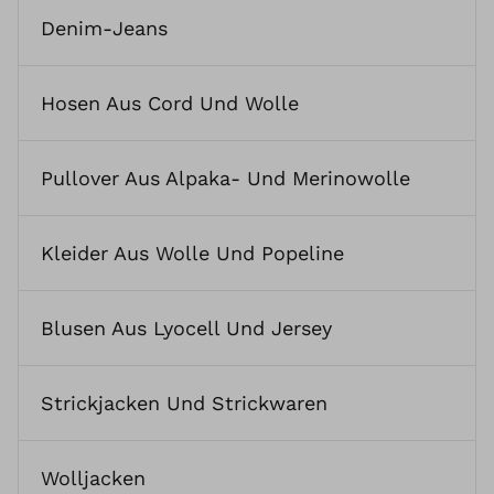
Denim-Jeans
Hosen Aus Cord Und Wolle
Pullover Aus Alpaka- Und Merinowolle
Kleider Aus Wolle Und Popeline
Blusen Aus Lyocell Und Jersey
Strickjacken Und Strickwaren
Wolljacken