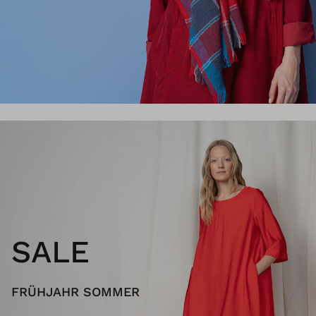
SALE
FRÜHJAHR SOMMER