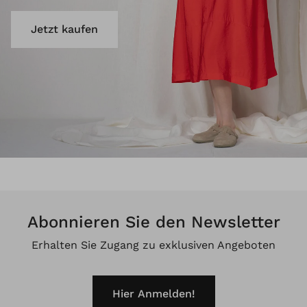
Jetzt kaufen
Abonnieren Sie den Newsletter
Erhalten Sie Zugang zu exklusiven Angeboten
Hier Anmelden!