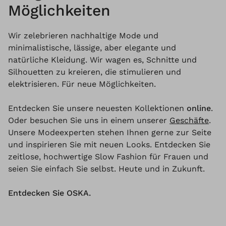
Möglichkeiten
Wir zelebrieren nachhaltige Mode und
minimalistische, lässige, aber elegante und
natürliche Kleidung. Wir wagen es, Schnitte und
Silhouetten zu kreieren, die stimulieren und
elektrisieren. Für neue Möglichkeiten.
Entdecken Sie unsere neuesten Kollektionen
online
.
Oder besuchen Sie uns in einem unserer
Geschäfte
.
Unsere Modeexperten stehen Ihnen gerne zur Seite
und inspirieren Sie mit neuen Looks. Entdecken Sie
zeitlose, hochwertige Slow Fashion für Frauen und
seien Sie einfach Sie selbst. Heute und in Zukunft.
Entdecken Sie OSKA.