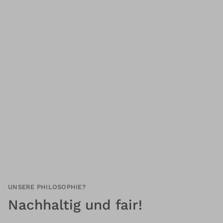
UNSERE PHILOSOPHIE?
Nachhaltig und fair!