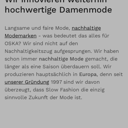
hochwertige Damenmode
Langsame und faire Mode,
nachhaltige
Modemarken
- was bedeutet das alles für
OSKA? Wir sind nicht auf den
Nachhaltigkeitszug aufgesprungen. Wir haben
schon immer
nachhaltige Mode
gemacht, die
länger als eine Saison überdauern soll. Wir
produzieren hauptsächlich in
Europa
, denn seit
unserer Gründung
1997 sind wir davon
überzeugt, dass Slow Fashion die einzig
sinnvolle Zukunft der Mode ist.