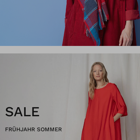
SALE
FRÜHJAHR SOMMER