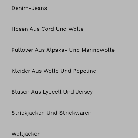
Denim-Jeans
Hosen Aus Cord Und Wolle
Pullover Aus Alpaka- Und Merinowolle
Kleider Aus Wolle Und Popeline
Blusen Aus Lyocell Und Jersey
Strickjacken Und Strickwaren
Wolljacken