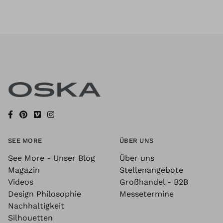
SEE MORE
ÜBER UNS
See More - Unser Blog
Über uns
Magazin
Stellenangebote
Videos
Großhandel - B2B
Design Philosophie
Messetermine
Nachhaltigkeit
Silhouetten