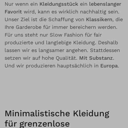
Nur wenn ein
Kleidungsstück
ein
lebenslanger
Favorit
wird, kann es wirklich nachhaltig sein.
Unser Ziel ist die Schaffung von
Klassikern
, die
Ihre Garderobe für immer bereichern werden.
Für uns steht nur Slow Fashion für fair
produzierte und langlebige Kleidung. Deshalb
lassen wir es langsamer angehen. Stattdessen
setzen wir auf hohe Qualität.
Mit Substanz
.
Und wir produzieren hauptsächlich in
Europa
.
Minimalistische Kleidung
für grenzenlose