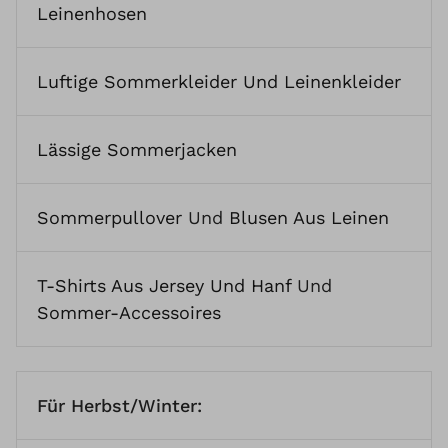
Leinenhosen
Luftige Sommerkleider Und Leinenkleider
Lässige Sommerjacken
Sommerpullover
Und
Blusen Aus Leinen
T-Shirts Aus Jersey Und Hanf
Und
Sommer-Accessoires
Für Herbst/Winter: