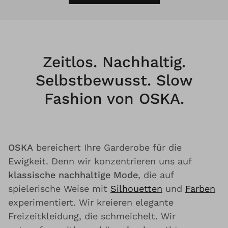
Zeitlos. Nachhaltig.
Selbstbewusst. Slow
Fashion von OSKA.
OSKA
bereichert Ihre Garderobe für die
Ewigkeit. Denn wir konzentrieren uns auf
klassische nachhaltige Mode
, die auf
spielerische Weise mit
Silhouetten
und
Farben
experimentiert. Wir kreieren elegante
Freizeitkleidung, die schmeichelt. Wir