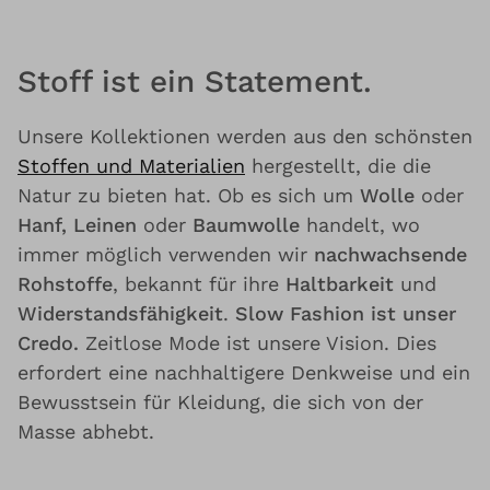
Stoff ist ein Statement.
Unsere Kollektionen werden aus den schönsten
Stoffen und Materialien
hergestellt, die die
Natur zu bieten hat. Ob es sich um
Wolle
oder
Hanf, Leinen
oder
Baumwolle
handelt, wo
immer möglich verwenden wir
nachwachsende
Rohstoffe
, bekannt für ihre
Haltbarkeit
und
Widerstandsfähigkeit
.
Slow Fashion ist unser
Credo.
Zeitlose Mode ist unsere Vision. Dies
erfordert eine nachhaltigere Denkweise und ein
Bewusstsein für Kleidung, die sich von der
Masse abhebt.