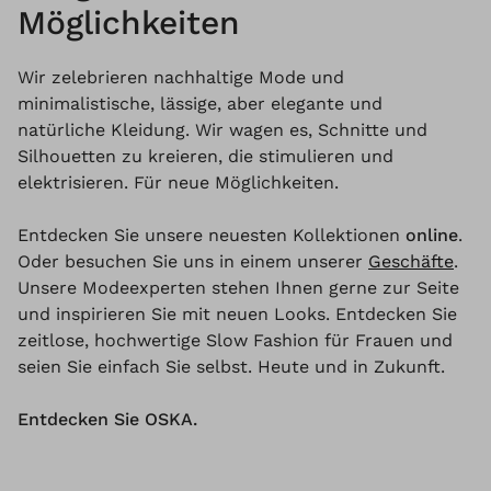
Möglichkeiten
Wir zelebrieren nachhaltige Mode und
minimalistische, lässige, aber elegante und
natürliche Kleidung. Wir wagen es, Schnitte und
Silhouetten zu kreieren, die stimulieren und
elektrisieren. Für neue Möglichkeiten.
Entdecken Sie unsere neuesten Kollektionen
online
.
Oder besuchen Sie uns in einem unserer
Geschäfte
.
Unsere Modeexperten stehen Ihnen gerne zur Seite
und inspirieren Sie mit neuen Looks. Entdecken Sie
zeitlose, hochwertige Slow Fashion für Frauen und
seien Sie einfach Sie selbst. Heute und in Zukunft.
Entdecken Sie OSKA.