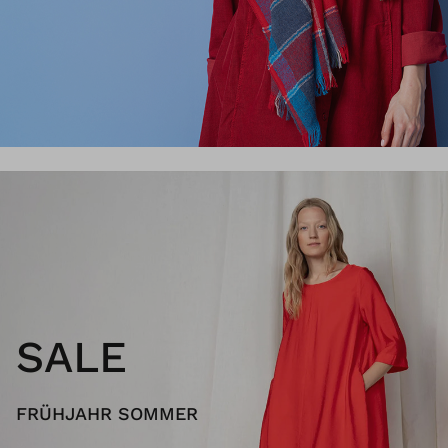
SALE
FRÜHJAHR SOMMER