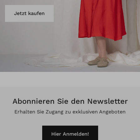
Jetzt kaufen
Abonnieren Sie den Newsletter
Erhalten Sie Zugang zu exklusiven Angeboten
Hier Anmelden!