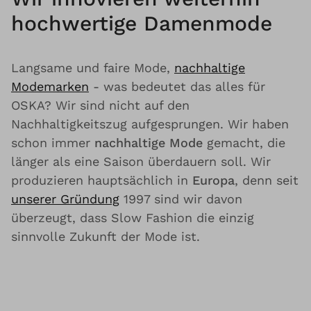
hochwertige Damenmode
Langsame und faire Mode,
nachhaltige
Modemarken
- was bedeutet das alles für
OSKA? Wir sind nicht auf den
Nachhaltigkeitszug aufgesprungen. Wir haben
schon immer
nachhaltige Mode
gemacht, die
länger als eine Saison überdauern soll. Wir
produzieren hauptsächlich in
Europa
, denn seit
unserer Gründung
1997 sind wir davon
überzeugt, dass Slow Fashion die einzig
sinnvolle Zukunft der Mode ist.