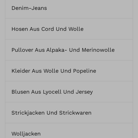
Denim-Jeans
Hosen Aus Cord Und Wolle
Pullover Aus Alpaka- Und Merinowolle
Kleider Aus Wolle Und Popeline
Blusen Aus Lyocell Und Jersey
Strickjacken Und Strickwaren
Wolljacken