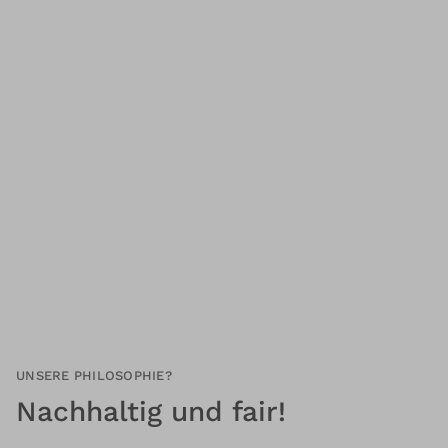
UNSERE PHILOSOPHIE?
Nachhaltig und fair!