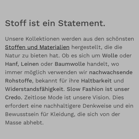
Stoff ist ein Statement.
Unsere Kollektionen werden aus den schönsten
Stoffen und Materialien
hergestellt, die die
Natur zu bieten hat. Ob es sich um
Wolle
oder
Hanf, Leinen
oder
Baumwolle
handelt, wo
immer möglich verwenden wir
nachwachsende
Rohstoffe
, bekannt für ihre
Haltbarkeit
und
Widerstandsfähigkeit
.
Slow Fashion ist unser
Credo.
Zeitlose Mode ist unsere Vision. Dies
erfordert eine nachhaltigere Denkweise und ein
Bewusstsein für Kleidung, die sich von der
Masse abhebt.