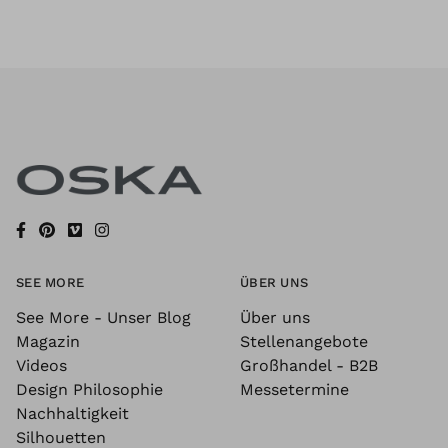
SEE MORE
ÜBER UNS
See More - Unser Blog
Über uns
Magazin
Stellenangebote
Videos
Großhandel - B2B
Design Philosophie
Messetermine
Nachhaltigkeit
Silhouetten