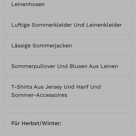
Leinenhosen
Luftige Sommerkleider Und Leinenkleider
Lässige Sommerjacken
Sommerpullover
Und
Blusen Aus Leinen
T-Shirts Aus Jersey Und Hanf
Und
Sommer-Accessoires
Für Herbst/Winter: