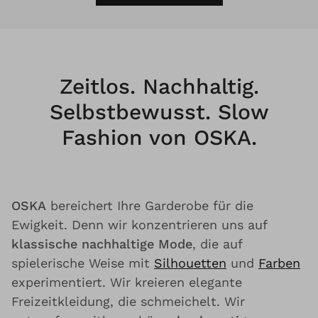
Zeitlos. Nachhaltig.
Selbstbewusst. Slow
Fashion von OSKA.
OSKA
bereichert Ihre Garderobe für die
Ewigkeit. Denn wir konzentrieren uns auf
klassische nachhaltige Mode
, die auf
spielerische Weise mit
Silhouetten
und
Farben
experimentiert. Wir kreieren elegante
Freizeitkleidung, die schmeichelt. Wir