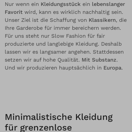
Nur wenn ein
Kleidungsstück
ein
lebenslanger
Favorit
wird, kann es wirklich nachhaltig sein.
Unser Ziel ist die Schaffung von
Klassikern
, die
Ihre Garderobe für immer bereichern werden.
Für uns steht nur Slow Fashion für fair
produzierte und langlebige Kleidung. Deshalb
lassen wir es langsamer angehen. Stattdessen
setzen wir auf hohe Qualität.
Mit Substanz
.
Und wir produzieren hauptsächlich in
Europa
.
Minimalistische Kleidung
für grenzenlose