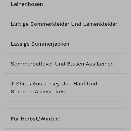
Leinenhosen
Luftige Sommerkleider Und Leinenkleider
Lässige Sommerjacken
Sommerpullover
Und
Blusen Aus Leinen
T-Shirts Aus Jersey Und Hanf
Und
Sommer-Accessoires
Für Herbst/Winter: