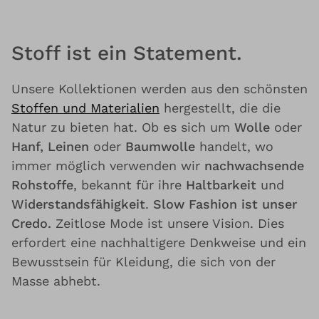
Stoff ist ein Statement.
Unsere Kollektionen werden aus den schönsten
Stoffen und Materialien
hergestellt, die die
Natur zu bieten hat. Ob es sich um
Wolle
oder
Hanf, Leinen
oder
Baumwolle
handelt, wo
immer möglich verwenden wir
nachwachsende
Rohstoffe
, bekannt für ihre
Haltbarkeit
und
Widerstandsfähigkeit
.
Slow Fashion ist unser
Credo.
Zeitlose Mode ist unsere Vision. Dies
erfordert eine nachhaltigere Denkweise und ein
Bewusstsein für Kleidung, die sich von der
Masse abhebt.