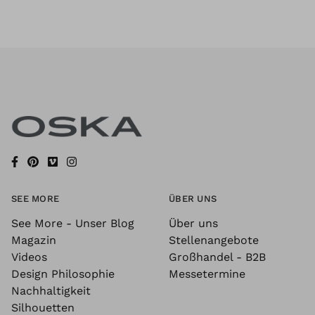
SEE MORE
ÜBER UNS
See More - Unser Blog
Über uns
Magazin
Stellenangebote
Videos
Großhandel - B2B
Design Philosophie
Messetermine
Nachhaltigkeit
Silhouetten