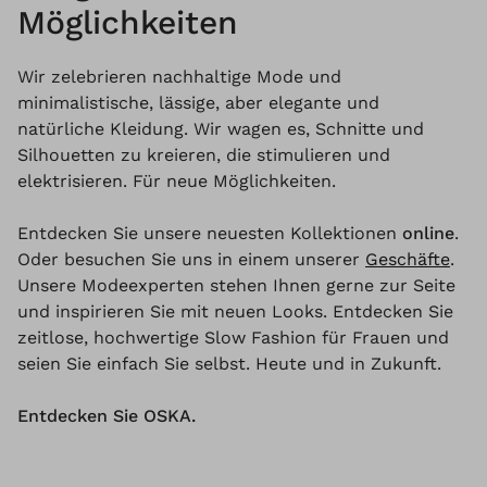
Möglichkeiten
Wir zelebrieren nachhaltige Mode und
minimalistische, lässige, aber elegante und
natürliche Kleidung. Wir wagen es, Schnitte und
Silhouetten zu kreieren, die stimulieren und
elektrisieren. Für neue Möglichkeiten.
Entdecken Sie unsere neuesten Kollektionen
online
.
Oder besuchen Sie uns in einem unserer
Geschäfte
.
Unsere Modeexperten stehen Ihnen gerne zur Seite
und inspirieren Sie mit neuen Looks. Entdecken Sie
zeitlose, hochwertige Slow Fashion für Frauen und
seien Sie einfach Sie selbst. Heute und in Zukunft.
Entdecken Sie OSKA.