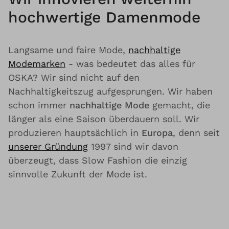
hochwertige Damenmode
Langsame und faire Mode,
nachhaltige
Modemarken
- was bedeutet das alles für
OSKA? Wir sind nicht auf den
Nachhaltigkeitszug aufgesprungen. Wir haben
schon immer
nachhaltige Mode
gemacht, die
länger als eine Saison überdauern soll. Wir
produzieren hauptsächlich in
Europa
, denn seit
unserer Gründung
1997 sind wir davon
überzeugt, dass Slow Fashion die einzig
sinnvolle Zukunft der Mode ist.