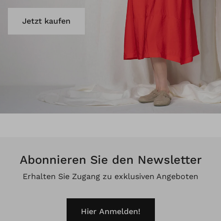
Jetzt kaufen
Abonnieren Sie den Newsletter
Erhalten Sie Zugang zu exklusiven Angeboten
Hier Anmelden!