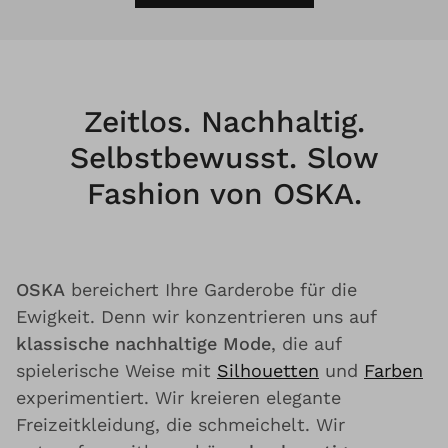
Zeitlos. Nachhaltig.
Selbstbewusst. Slow
Fashion von OSKA.
OSKA
bereichert Ihre Garderobe für die
Ewigkeit. Denn wir konzentrieren uns auf
klassische nachhaltige Mode
, die auf
spielerische Weise mit
Silhouetten
und
Farben
experimentiert. Wir kreieren elegante
Freizeitkleidung, die schmeichelt. Wir