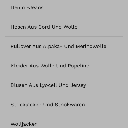
Denim-Jeans
Hosen Aus Cord Und Wolle
Pullover Aus Alpaka- Und Merinowolle
Kleider Aus Wolle Und Popeline
Blusen Aus Lyocell Und Jersey
Strickjacken Und Strickwaren
Wolljacken