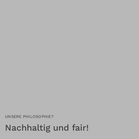
UNSERE PHILOSOPHIE?
Nachhaltig und fair!