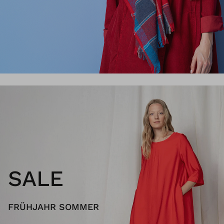
SALE
FRÜHJAHR SOMMER