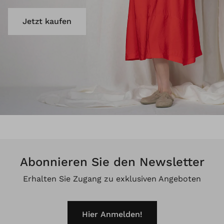
Jetzt kaufen
Abonnieren Sie den Newsletter
Erhalten Sie Zugang zu exklusiven Angeboten
Hier Anmelden!