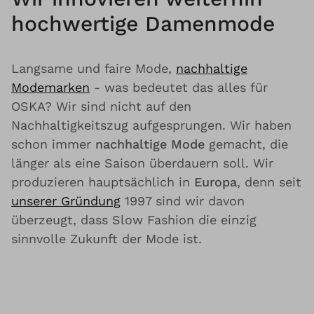
hochwertige Damenmode
Langsame und faire Mode,
nachhaltige
Modemarken
- was bedeutet das alles für
OSKA? Wir sind nicht auf den
Nachhaltigkeitszug aufgesprungen. Wir haben
schon immer
nachhaltige Mode
gemacht, die
länger als eine Saison überdauern soll. Wir
produzieren hauptsächlich in
Europa
, denn seit
unserer Gründung
1997 sind wir davon
überzeugt, dass Slow Fashion die einzig
sinnvolle Zukunft der Mode ist.