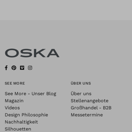
SEE MORE
ÜBER UNS
See More - Unser Blog
Über uns
Magazin
Stellenangebote
Videos
Großhandel - B2B
Design Philosophie
Messetermine
Nachhaltigkeit
Silhouetten