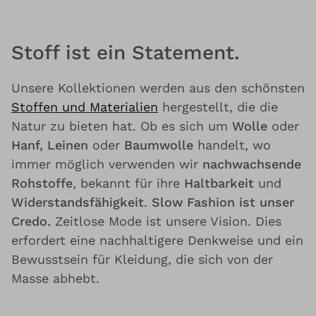
Stoff ist ein Statement.
Unsere Kollektionen werden aus den schönsten
Stoffen und Materialien
hergestellt, die die
Natur zu bieten hat. Ob es sich um
Wolle
oder
Hanf, Leinen
oder
Baumwolle
handelt, wo
immer möglich verwenden wir
nachwachsende
Rohstoffe
, bekannt für ihre
Haltbarkeit
und
Widerstandsfähigkeit
.
Slow Fashion ist unser
Credo.
Zeitlose Mode ist unsere Vision. Dies
erfordert eine nachhaltigere Denkweise und ein
Bewusstsein für Kleidung, die sich von der
Masse abhebt.