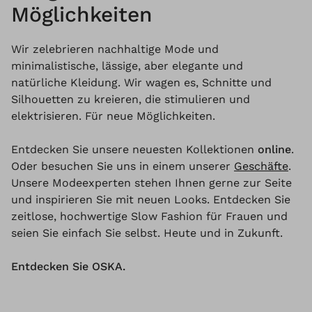
Möglichkeiten
Wir zelebrieren nachhaltige Mode und
minimalistische, lässige, aber elegante und
natürliche Kleidung. Wir wagen es, Schnitte und
Silhouetten zu kreieren, die stimulieren und
elektrisieren. Für neue Möglichkeiten.
Entdecken Sie unsere neuesten Kollektionen
online
.
Oder besuchen Sie uns in einem unserer
Geschäfte
.
Unsere Modeexperten stehen Ihnen gerne zur Seite
und inspirieren Sie mit neuen Looks. Entdecken Sie
zeitlose, hochwertige Slow Fashion für Frauen und
seien Sie einfach Sie selbst. Heute und in Zukunft.
Entdecken Sie OSKA.