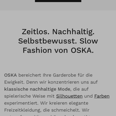
Zeitlos. Nachhaltig.
Selbstbewusst. Slow
Fashion von OSKA.
OSKA
bereichert Ihre Garderobe für die
Ewigkeit. Denn wir konzentrieren uns auf
klassische nachhaltige Mode
, die auf
spielerische Weise mit
Silhouetten
und
Farben
experimentiert. Wir kreieren elegante
Freizeitkleidung, die schmeichelt. Wir