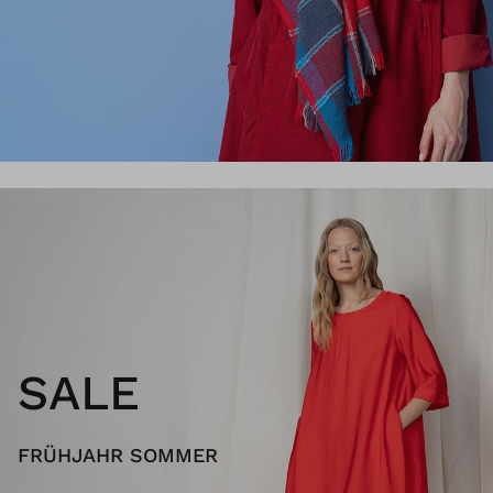
SALE
FRÜHJAHR SOMMER