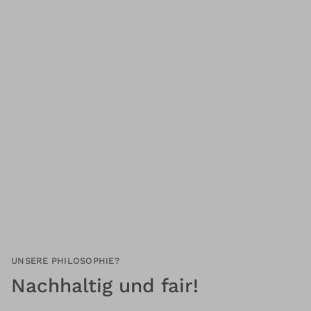
UNSERE PHILOSOPHIE?
Nachhaltig und fair!