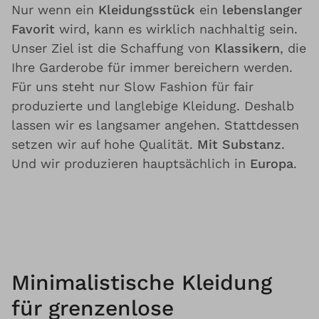
Nur wenn ein
Kleidungsstück
ein
lebenslanger
Favorit
wird, kann es wirklich nachhaltig sein.
Unser Ziel ist die Schaffung von
Klassikern
, die
Ihre Garderobe für immer bereichern werden.
Für uns steht nur Slow Fashion für fair
produzierte und langlebige Kleidung. Deshalb
lassen wir es langsamer angehen. Stattdessen
setzen wir auf hohe Qualität.
Mit Substanz
.
Und wir produzieren hauptsächlich in
Europa
.
Minimalistische Kleidung
für grenzenlose