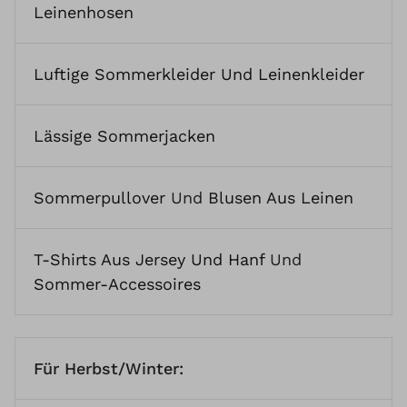
Leinenhosen
Luftige Sommerkleider Und Leinenkleider
Lässige Sommerjacken
Sommerpullover
Und
Blusen Aus Leinen
T-Shirts Aus Jersey Und Hanf
Und
Sommer-Accessoires
Für Herbst/Winter: