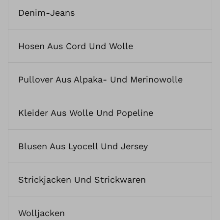
Denim-Jeans
Hosen Aus Cord Und Wolle
Pullover Aus Alpaka- Und Merinowolle
Kleider Aus Wolle Und Popeline
Blusen Aus Lyocell Und Jersey
Strickjacken Und Strickwaren
Wolljacken