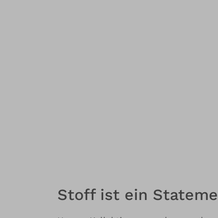
Stoff ist ein Stateme