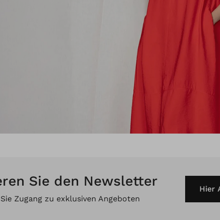
ren Sie den Newsletter
Hier
 Sie Zugang zu exklusiven Angeboten