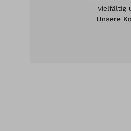
vielfältig
Unsere Ko