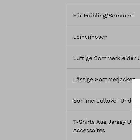
Für Frühling/Sommer:
Leinenhosen
Luftige Sommerkleider 
Lässige Sommerjacken
Sommerpullover
Und
Bl
T-Shirts Aus Jersey Und
Accessoires