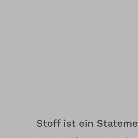
Stoff ist ein Stateme