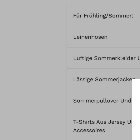
Für Frühling/Sommer:
Leinenhosen
Luftige Sommerkleider 
Lässige Sommerjacken
Sommerpullover
Und
Bl
T-Shirts Aus Jersey Und
Accessoires