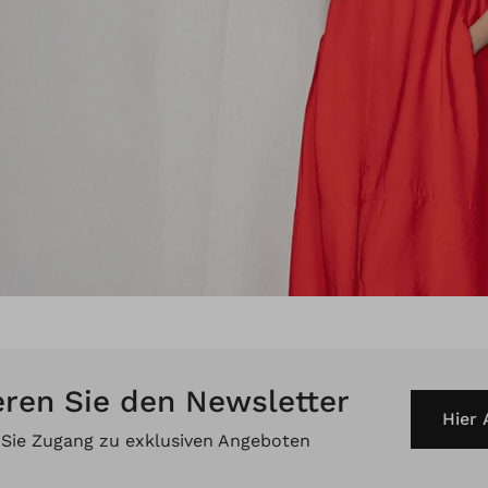
ren Sie den Newsletter
Hier
 Sie Zugang zu exklusiven Angeboten