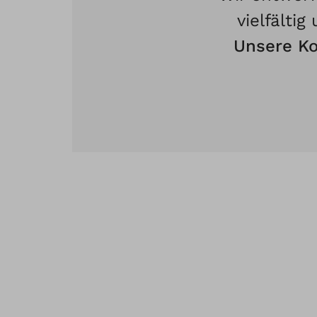
vielfältig
Unsere Ko