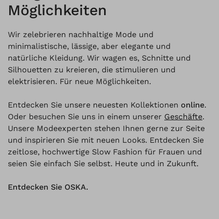
Möglichkeiten
Wir zelebrieren nachhaltige Mode und
minimalistische, lässige, aber elegante und
natürliche Kleidung. Wir wagen es, Schnitte und
Silhouetten zu kreieren, die stimulieren und
elektrisieren. Für neue Möglichkeiten.
Entdecken Sie unsere neuesten Kollektionen
online
.
Oder besuchen Sie uns in einem unserer
Geschäfte
.
Unsere Modeexperten stehen Ihnen gerne zur Seite
und inspirieren Sie mit neuen Looks. Entdecken Sie
zeitlose, hochwertige Slow Fashion für Frauen und
seien Sie einfach Sie selbst. Heute und in Zukunft.
Entdecken Sie OSKA.