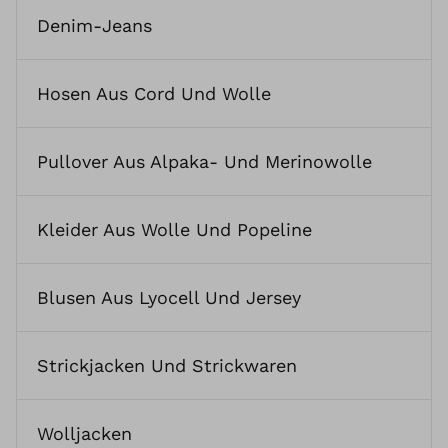
Denim-Jeans
Hosen Aus Cord Und Wolle
Pullover Aus Alpaka- Und Merinowolle
Kleider Aus Wolle Und Popeline
Blusen Aus Lyocell Und Jersey
Strickjacken Und Strickwaren
Wolljacken