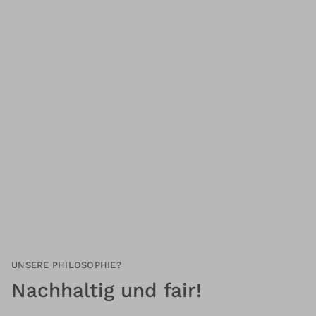
UNSERE PHILOSOPHIE?
Nachhaltig und fair!