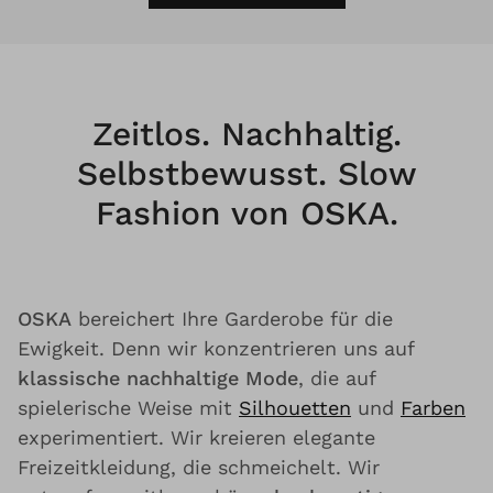
Zeitlos. Nachhaltig.
Selbstbewusst. Slow
Fashion von OSKA.
OSKA
bereichert Ihre Garderobe für die
Ewigkeit. Denn wir konzentrieren uns auf
klassische nachhaltige Mode
, die auf
spielerische Weise mit
Silhouetten
und
Farben
experimentiert. Wir kreieren elegante
Freizeitkleidung, die schmeichelt. Wir