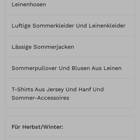
Leinenhosen
Luftige Sommerkleider Und Leinenkleider
Lässige Sommerjacken
Sommerpullover
Und
Blusen Aus Leinen
T-Shirts Aus Jersey Und Hanf
Und
Sommer-Accessoires
Für Herbst/Winter: