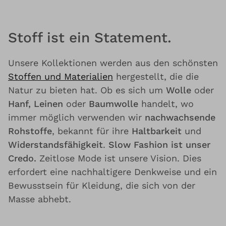
Stoff ist ein Statement.
Unsere Kollektionen werden aus den schönsten
Stoffen und Materialien
hergestellt, die die
Natur zu bieten hat. Ob es sich um
Wolle
oder
Hanf, Leinen
oder
Baumwolle
handelt, wo
immer möglich verwenden wir
nachwachsende
Rohstoffe
, bekannt für ihre
Haltbarkeit
und
Widerstandsfähigkeit
.
Slow Fashion ist unser
Credo.
Zeitlose Mode ist unsere Vision. Dies
erfordert eine nachhaltigere Denkweise und ein
Bewusstsein für Kleidung, die sich von der
Masse abhebt.