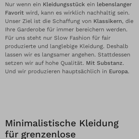
Nur wenn ein
Kleidungsstück
ein
lebenslanger
Favorit
wird, kann es wirklich nachhaltig sein.
Unser Ziel ist die Schaffung von
Klassikern
, die
Ihre Garderobe für immer bereichern werden.
Für uns steht nur Slow Fashion für fair
produzierte und langlebige Kleidung. Deshalb
lassen wir es langsamer angehen. Stattdessen
setzen wir auf hohe Qualität.
Mit Substanz
.
Und wir produzieren hauptsächlich in
Europa
.
Minimalistische Kleidung
für grenzenlose