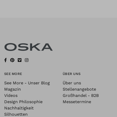
SEE MORE
ÜBER UNS
See More - Unser Blog
Über uns
Magazin
Stellenangebote
Videos
Großhandel - B2B
Design Philosophie
Messetermine
Nachhaltigkeit
Silhouetten