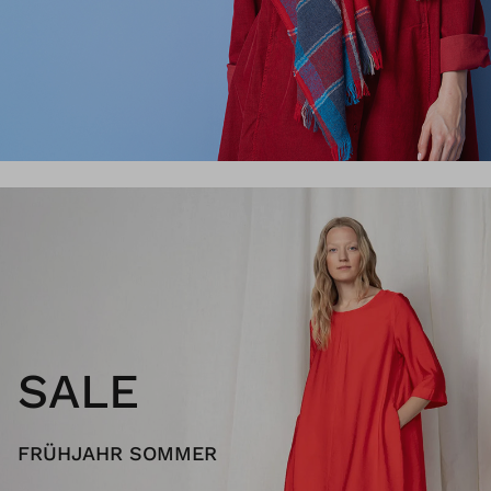
SALE
FRÜHJAHR SOMMER