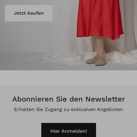
Jetzt kaufen
Abonnieren Sie den Newsletter
Erhalten Sie Zugang zu exklusiven Angeboten
Hier Anmelden!