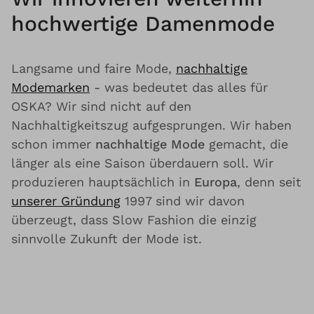
hochwertige Damenmode
Langsame und faire Mode,
nachhaltige
Modemarken
- was bedeutet das alles für
OSKA? Wir sind nicht auf den
Nachhaltigkeitszug aufgesprungen. Wir haben
schon immer
nachhaltige Mode
gemacht, die
länger als eine Saison überdauern soll. Wir
produzieren hauptsächlich in
Europa
, denn seit
unserer Gründung
1997 sind wir davon
überzeugt, dass Slow Fashion die einzig
sinnvolle Zukunft der Mode ist.