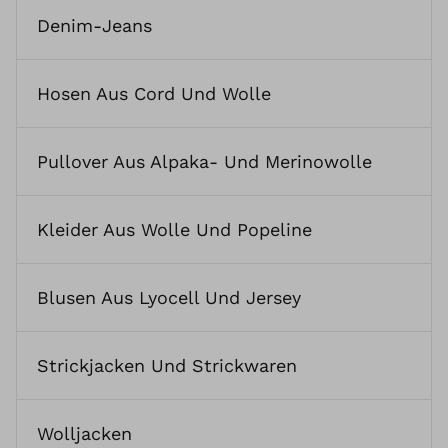
Denim-Jeans
Hosen Aus Cord Und Wolle
Pullover Aus Alpaka- Und Merinowolle
Kleider Aus Wolle Und Popeline
Blusen Aus Lyocell Und Jersey
Strickjacken Und Strickwaren
Wolljacken