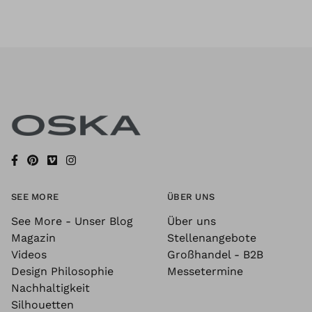
SEE MORE
ÜBER UNS
See More - Unser Blog
Über uns
Magazin
Stellenangebote
Videos
Großhandel - B2B
Design Philosophie
Messetermine
Nachhaltigkeit
Silhouetten