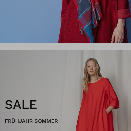
SALE
FRÜHJAHR SOMMER