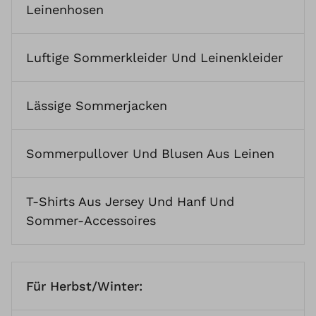
Leinenhosen
Luftige Sommerkleider Und Leinenkleider
Lässige Sommerjacken
Sommerpullover
Und
Blusen Aus Leinen
T-Shirts Aus Jersey Und Hanf
Und
Sommer-Accessoires
Für Herbst/Winter: