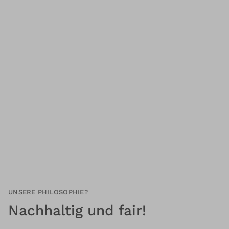
UNSERE PHILOSOPHIE?
Nachhaltig und fair!