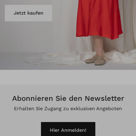
Jetzt kaufen
Abonnieren Sie den Newsletter
Erhalten Sie Zugang zu exklusiven Angeboten
Hier Anmelden!