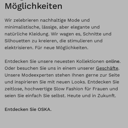
Möglichkeiten
Wir zelebrieren nachhaltige Mode und
minimalistische, lässige, aber elegante und
natürliche Kleidung. Wir wagen es, Schnitte und
Silhouetten zu kreieren, die stimulieren und
elektrisieren. Für neue Möglichkeiten.
Entdecken Sie unsere neuesten Kollektionen
online
.
Oder besuchen Sie uns in einem unserer
Geschäfte
.
Unsere Modeexperten stehen Ihnen gerne zur Seite
und inspirieren Sie mit neuen Looks. Entdecken Sie
zeitlose, hochwertige Slow Fashion für Frauen und
seien Sie einfach Sie selbst. Heute und in Zukunft.
Entdecken Sie OSKA.