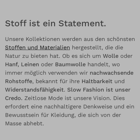
Stoff ist ein Statement.
Unsere Kollektionen werden aus den schönsten
Stoffen und Materialien
hergestellt, die die
Natur zu bieten hat. Ob es sich um
Wolle
oder
Hanf, Leinen
oder
Baumwolle
handelt, wo
immer möglich verwenden wir
nachwachsende
Rohstoffe
, bekannt für ihre
Haltbarkeit
und
Widerstandsfähigkeit
.
Slow Fashion ist unser
Credo.
Zeitlose Mode ist unsere Vision. Dies
erfordert eine nachhaltigere Denkweise und ein
Bewusstsein für Kleidung, die sich von der
Masse abhebt.