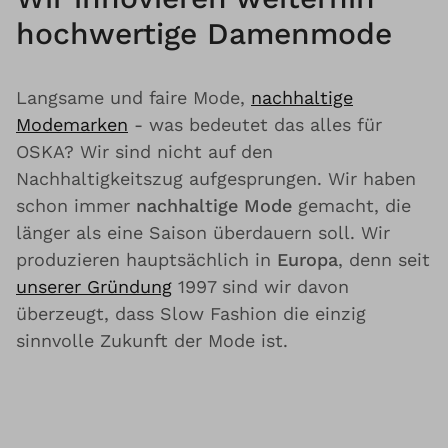
hochwertige Damenmode
Langsame und faire Mode,
nachhaltige
Modemarken
- was bedeutet das alles für
OSKA? Wir sind nicht auf den
Nachhaltigkeitszug aufgesprungen. Wir haben
schon immer
nachhaltige Mode
gemacht, die
länger als eine Saison überdauern soll. Wir
produzieren hauptsächlich in
Europa
, denn seit
unserer Gründung
1997 sind wir davon
überzeugt, dass Slow Fashion die einzig
sinnvolle Zukunft der Mode ist.