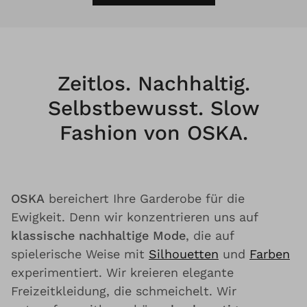
Zeitlos. Nachhaltig.
Selbstbewusst. Slow
Fashion von OSKA.
OSKA
bereichert Ihre Garderobe für die
Ewigkeit. Denn wir konzentrieren uns auf
klassische nachhaltige Mode
, die auf
spielerische Weise mit
Silhouetten
und
Farben
experimentiert. Wir kreieren elegante
Freizeitkleidung, die schmeichelt. Wir