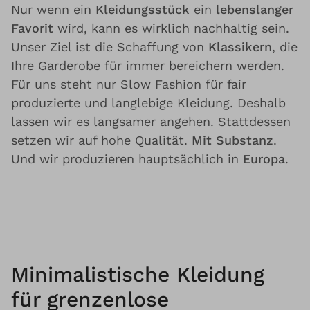
Nur wenn ein
Kleidungsstück
ein
lebenslanger
Favorit
wird, kann es wirklich nachhaltig sein.
Unser Ziel ist die Schaffung von
Klassikern
, die
Ihre Garderobe für immer bereichern werden.
Für uns steht nur Slow Fashion für fair
produzierte und langlebige Kleidung. Deshalb
lassen wir es langsamer angehen. Stattdessen
setzen wir auf hohe Qualität.
Mit Substanz
.
Und wir produzieren hauptsächlich in
Europa
.
Minimalistische Kleidung
für grenzenlose