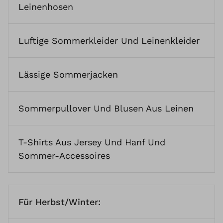
Leinenhosen
Luftige Sommerkleider Und Leinenkleider
Lässige Sommerjacken
Sommerpullover
Und
Blusen Aus Leinen
T-Shirts Aus Jersey Und Hanf
Und
Sommer-Accessoires
Für Herbst/Winter: