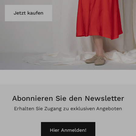
Jetzt kaufen
Abonnieren Sie den Newsletter
Erhalten Sie Zugang zu exklusiven Angeboten
Hier Anmelden!