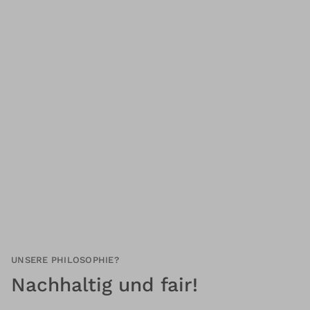
UNSERE PHILOSOPHIE?
Nachhaltig und fair!