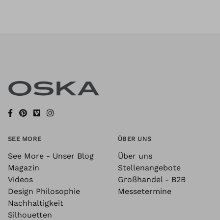
SEE MORE
ÜBER UNS
See More - Unser Blog
Über uns
Magazin
Stellenangebote
Videos
Großhandel - B2B
Design Philosophie
Messetermine
Nachhaltigkeit
Silhouetten