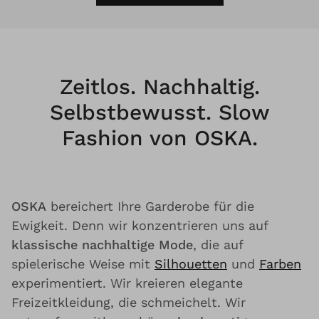
Zeitlos. Nachhaltig.
Selbstbewusst. Slow
Fashion von OSKA.
OSKA
bereichert Ihre Garderobe für die
Ewigkeit. Denn wir konzentrieren uns auf
klassische nachhaltige Mode
, die auf
spielerische Weise mit
Silhouetten
und
Farben
experimentiert. Wir kreieren elegante
Freizeitkleidung, die schmeichelt. Wir