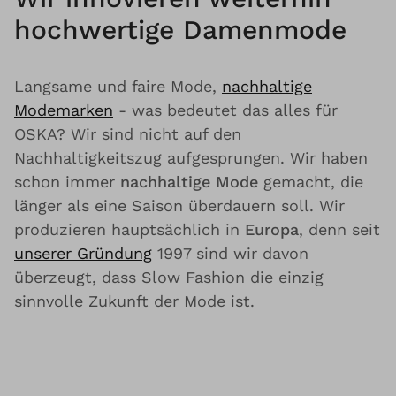
hochwertige Damenmode
Langsame und faire Mode,
nachhaltige
Modemarken
- was bedeutet das alles für
OSKA? Wir sind nicht auf den
Nachhaltigkeitszug aufgesprungen. Wir haben
schon immer
nachhaltige Mode
gemacht, die
länger als eine Saison überdauern soll. Wir
produzieren hauptsächlich in
Europa
, denn seit
unserer Gründung
1997 sind wir davon
überzeugt, dass Slow Fashion die einzig
sinnvolle Zukunft der Mode ist.