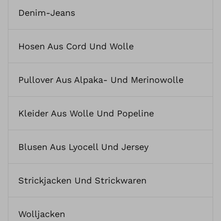
Denim-Jeans
Hosen Aus Cord Und Wolle
Pullover Aus Alpaka- Und Merinowolle
Kleider Aus Wolle Und Popeline
Blusen Aus Lyocell Und Jersey
Strickjacken Und Strickwaren
Wolljacken