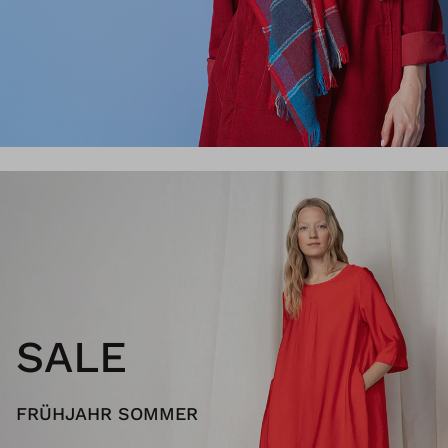
SALE
FRÜHJAHR SOMMER