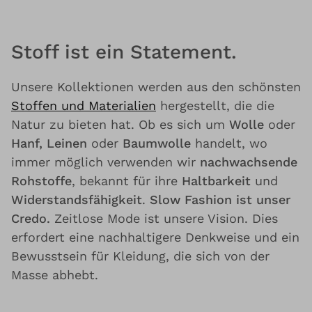
Stoff ist ein Statement.
Unsere Kollektionen werden aus den schönsten
Stoffen und Materialien
hergestellt, die die
Natur zu bieten hat. Ob es sich um
Wolle
oder
Hanf, Leinen
oder
Baumwolle
handelt, wo
immer möglich verwenden wir
nachwachsende
Rohstoffe
, bekannt für ihre
Haltbarkeit
und
Widerstandsfähigkeit
.
Slow Fashion ist unser
Credo.
Zeitlose Mode ist unsere Vision. Dies
erfordert eine nachhaltigere Denkweise und ein
Bewusstsein für Kleidung, die sich von der
Masse abhebt.