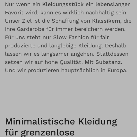
Nur wenn ein
Kleidungsstück
ein
lebenslanger
Favorit
wird, kann es wirklich nachhaltig sein.
Unser Ziel ist die Schaffung von
Klassikern
, die
Ihre Garderobe für immer bereichern werden.
Für uns steht nur Slow Fashion für fair
produzierte und langlebige Kleidung. Deshalb
lassen wir es langsamer angehen. Stattdessen
setzen wir auf hohe Qualität.
Mit Substanz
.
Und wir produzieren hauptsächlich in
Europa
.
Minimalistische Kleidung
für grenzenlose