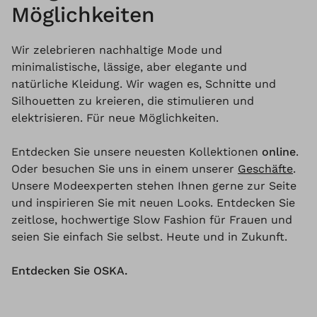
Möglichkeiten
Wir zelebrieren nachhaltige Mode und
minimalistische, lässige, aber elegante und
natürliche Kleidung. Wir wagen es, Schnitte und
Silhouetten zu kreieren, die stimulieren und
elektrisieren. Für neue Möglichkeiten.
Entdecken Sie unsere neuesten Kollektionen
online
.
Oder besuchen Sie uns in einem unserer
Geschäfte
.
Unsere Modeexperten stehen Ihnen gerne zur Seite
und inspirieren Sie mit neuen Looks. Entdecken Sie
zeitlose, hochwertige Slow Fashion für Frauen und
seien Sie einfach Sie selbst. Heute und in Zukunft.
Entdecken Sie OSKA.