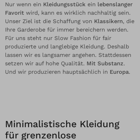
Nur wenn ein
Kleidungsstück
ein
lebenslanger
Favorit
wird, kann es wirklich nachhaltig sein.
Unser Ziel ist die Schaffung von
Klassikern
, die
Ihre Garderobe für immer bereichern werden.
Für uns steht nur Slow Fashion für fair
produzierte und langlebige Kleidung. Deshalb
lassen wir es langsamer angehen. Stattdessen
setzen wir auf hohe Qualität.
Mit Substanz
.
Und wir produzieren hauptsächlich in
Europa
.
Minimalistische Kleidung
für grenzenlose