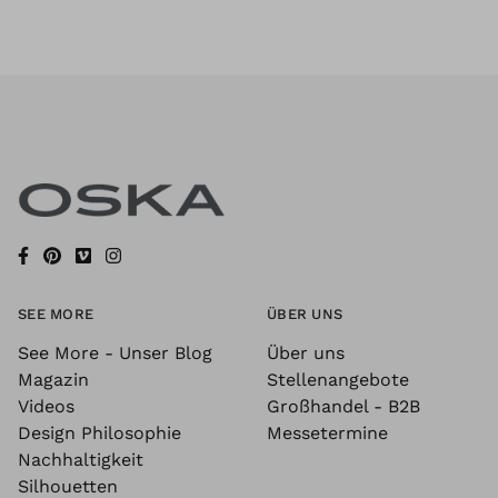
SEE MORE
ÜBER UNS
See More - Unser Blog
Über uns
Magazin
Stellenangebote
Videos
Großhandel - B2B
Design Philosophie
Messetermine
Nachhaltigkeit
Silhouetten