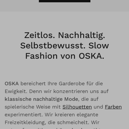
Zeitlos. Nachhaltig.
Selbstbewusst. Slow
Fashion von OSKA.
OSKA
bereichert Ihre Garderobe für die
Ewigkeit. Denn wir konzentrieren uns auf
klassische nachhaltige Mode
, die auf
spielerische Weise mit
Silhouetten
und
Farben
experimentiert. Wir kreieren elegante
Freizeitkleidung, die schmeichelt. Wir