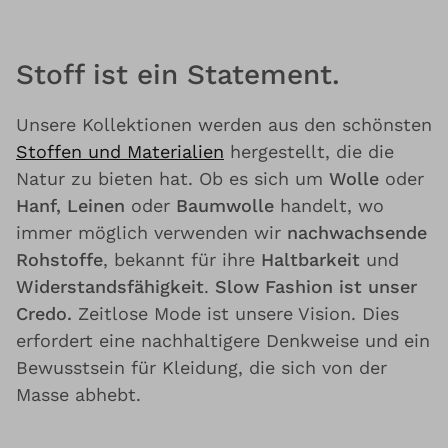
Stoff ist ein Statement.
Unsere Kollektionen werden aus den schönsten
Stoffen und Materialien
hergestellt, die die
Natur zu bieten hat. Ob es sich um
Wolle
oder
Hanf, Leinen
oder
Baumwolle
handelt, wo
immer möglich verwenden wir
nachwachsende
Rohstoffe
, bekannt für ihre
Haltbarkeit
und
Widerstandsfähigkeit
.
Slow Fashion ist unser
Credo.
Zeitlose Mode ist unsere Vision. Dies
erfordert eine nachhaltigere Denkweise und ein
Bewusstsein für Kleidung, die sich von der
Masse abhebt.