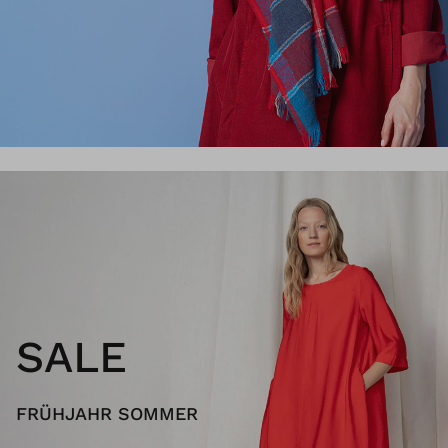
SALE
FRÜHJAHR SOMMER