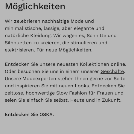
Möglichkeiten
Wir zelebrieren nachhaltige Mode und
minimalistische, lässige, aber elegante und
natürliche Kleidung. Wir wagen es, Schnitte und
Silhouetten zu kreieren, die stimulieren und
elektrisieren. Für neue Möglichkeiten.
Entdecken Sie unsere neuesten Kollektionen
online
.
Oder besuchen Sie uns in einem unserer
Geschäfte
.
Unsere Modeexperten stehen Ihnen gerne zur Seite
und inspirieren Sie mit neuen Looks. Entdecken Sie
zeitlose, hochwertige Slow Fashion für Frauen und
seien Sie einfach Sie selbst. Heute und in Zukunft.
Entdecken Sie OSKA.