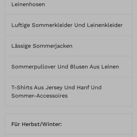
Leinenhosen
Luftige Sommerkleider Und Leinenkleider
Lässige Sommerjacken
Sommerpullover
Und
Blusen Aus Leinen
T-Shirts Aus Jersey Und Hanf
Und
Sommer-Accessoires
Für Herbst/Winter: