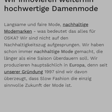
hochwertige Damenmode
Langsame und faire Mode,
nachhaltige
Modemarken
- was bedeutet das alles für
OSKA? Wir sind nicht auf den
Nachhaltigkeitszug aufgesprungen. Wir haben
schon immer
nachhaltige Mode
gemacht, die
länger als eine Saison überdauern soll. Wir
produzieren hauptsächlich in
Europa
, denn seit
unserer Gründung
1997 sind wir davon
überzeugt, dass Slow Fashion die einzig
sinnvolle Zukunft der Mode ist.