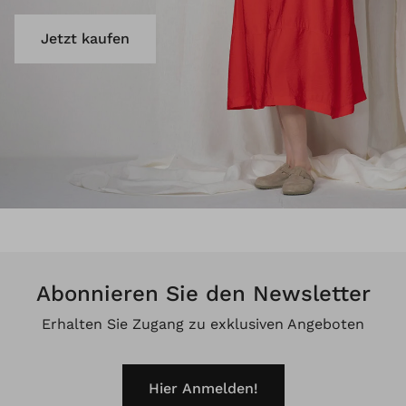
Jetzt kaufen
Abonnieren Sie den Newsletter
Erhalten Sie Zugang zu exklusiven Angeboten
Hier Anmelden!