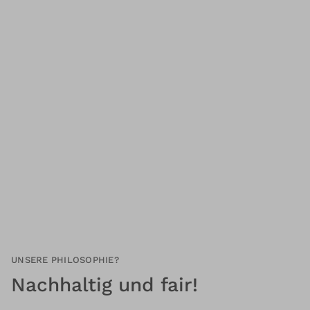
UNSERE PHILOSOPHIE?
Nachhaltig und fair!