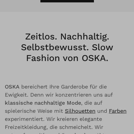
Zeitlos. Nachhaltig.
Selbstbewusst. Slow
Fashion von OSKA.
OSKA
bereichert Ihre Garderobe für die
Ewigkeit. Denn wir konzentrieren uns auf
klassische nachhaltige Mode
, die auf
spielerische Weise mit
Silhouetten
und
Farben
experimentiert. Wir kreieren elegante
Freizeitkleidung, die schmeichelt. Wir