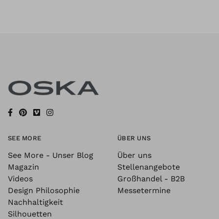
SEE MORE
ÜBER UNS
See More - Unser Blog
Über uns
Magazin
Stellenangebote
Videos
Großhandel - B2B
Design Philosophie
Messetermine
Nachhaltigkeit
Silhouetten