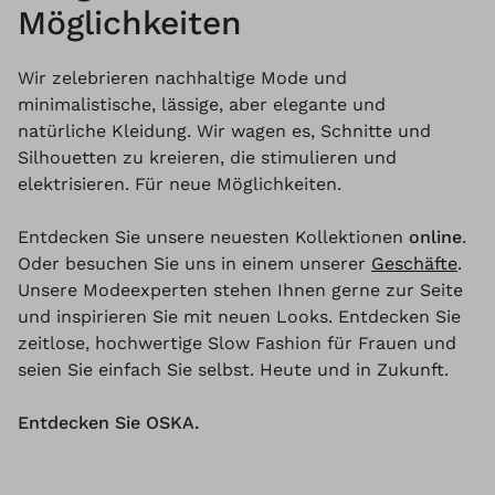
Möglichkeiten
Wir zelebrieren nachhaltige Mode und
minimalistische, lässige, aber elegante und
natürliche Kleidung. Wir wagen es, Schnitte und
Silhouetten zu kreieren, die stimulieren und
elektrisieren. Für neue Möglichkeiten.
Entdecken Sie unsere neuesten Kollektionen
online
.
Oder besuchen Sie uns in einem unserer
Geschäfte
.
Unsere Modeexperten stehen Ihnen gerne zur Seite
und inspirieren Sie mit neuen Looks. Entdecken Sie
zeitlose, hochwertige Slow Fashion für Frauen und
seien Sie einfach Sie selbst. Heute und in Zukunft.
Entdecken Sie OSKA.