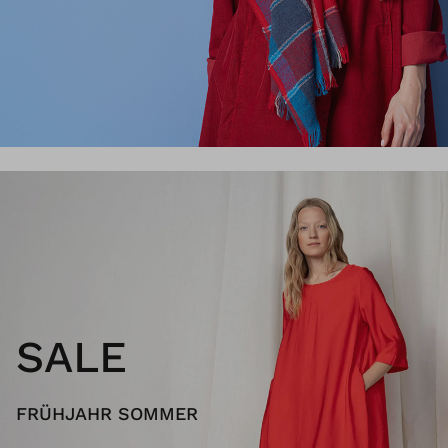
SALE
FRÜHJAHR SOMMER