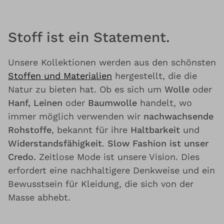
Stoff ist ein Statement.
Unsere Kollektionen werden aus den schönsten
Stoffen und Materialien
hergestellt, die die
Natur zu bieten hat. Ob es sich um
Wolle
oder
Hanf, Leinen
oder
Baumwolle
handelt, wo
immer möglich verwenden wir
nachwachsende
Rohstoffe
, bekannt für ihre
Haltbarkeit
und
Widerstandsfähigkeit
.
Slow Fashion ist unser
Credo.
Zeitlose Mode ist unsere Vision. Dies
erfordert eine nachhaltigere Denkweise und ein
Bewusstsein für Kleidung, die sich von der
Masse abhebt.