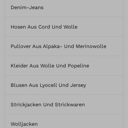
Denim-Jeans
Hosen Aus Cord Und Wolle
Pullover Aus Alpaka- Und Merinowolle
Kleider Aus Wolle Und Popeline
Blusen Aus Lyocell Und Jersey
Strickjacken Und Strickwaren
Wolljacken