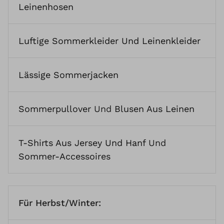
Leinenhosen
Luftige Sommerkleider Und Leinenkleider
Lässige Sommerjacken
Sommerpullover
Und
Blusen Aus Leinen
T-Shirts Aus Jersey Und Hanf
Und
Sommer-Accessoires
Für Herbst/Winter: