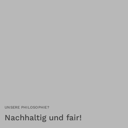
UNSERE PHILOSOPHIE?
Nachhaltig und fair!