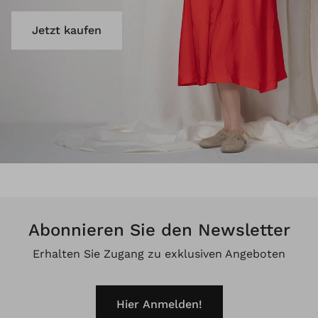
Jetzt kaufen
Abonnieren Sie den Newsletter
Erhalten Sie Zugang zu exklusiven Angeboten
Hier Anmelden!