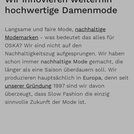
hochwertige Damenmode
Langsame und faire Mode,
nachhaltige
Modemarken
- was bedeutet das alles für
OSKA? Wir sind nicht auf den
Nachhaltigkeitszug aufgesprungen. Wir haben
schon immer
nachhaltige Mode
gemacht, die
länger als eine Saison überdauern soll. Wir
produzieren hauptsächlich in
Europa
, denn seit
unserer Gründung
1997 sind wir davon
überzeugt, dass Slow Fashion die einzig
sinnvolle Zukunft der Mode ist.