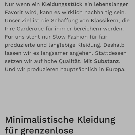
Nur wenn ein
Kleidungsstück
ein
lebenslanger
Favorit
wird, kann es wirklich nachhaltig sein.
Unser Ziel ist die Schaffung von
Klassikern
, die
Ihre Garderobe für immer bereichern werden.
Für uns steht nur Slow Fashion für fair
produzierte und langlebige Kleidung. Deshalb
lassen wir es langsamer angehen. Stattdessen
setzen wir auf hohe Qualität.
Mit Substanz
.
Und wir produzieren hauptsächlich in
Europa
.
Minimalistische Kleidung
für grenzenlose