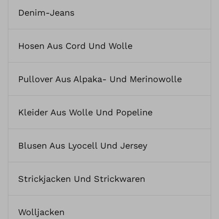
Denim-Jeans
Hosen Aus Cord Und Wolle
Pullover Aus Alpaka- Und Merinowolle
Kleider Aus Wolle Und Popeline
Blusen Aus Lyocell Und Jersey
Strickjacken Und Strickwaren
Wolljacken