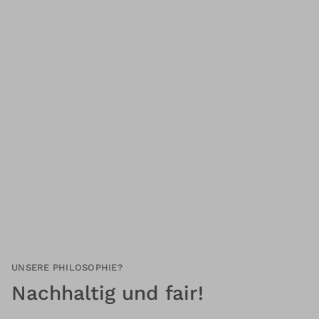
UNSERE PHILOSOPHIE?
Nachhaltig und fair!