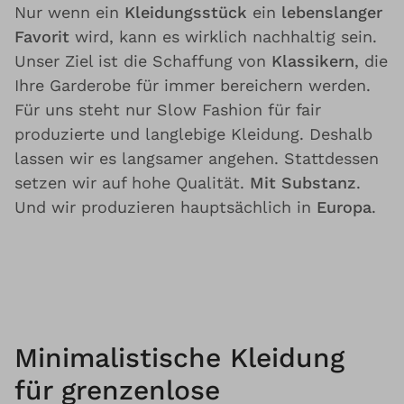
Nur wenn ein
Kleidungsstück
ein
lebenslanger
Favorit
wird, kann es wirklich nachhaltig sein.
Unser Ziel ist die Schaffung von
Klassikern
, die
Ihre Garderobe für immer bereichern werden.
Für uns steht nur Slow Fashion für fair
produzierte und langlebige Kleidung. Deshalb
lassen wir es langsamer angehen. Stattdessen
setzen wir auf hohe Qualität.
Mit Substanz
.
Und wir produzieren hauptsächlich in
Europa
.
Minimalistische Kleidung
für grenzenlose