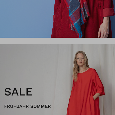
SALE
FRÜHJAHR SOMMER