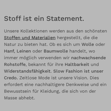
Stoff ist ein Statement.
Unsere Kollektionen werden aus den schönsten
Stoffen und Materialien
hergestellt, die die
Natur zu bieten hat. Ob es sich um
Wolle
oder
Hanf, Leinen
oder
Baumwolle
handelt, wo
immer möglich verwenden wir
nachwachsende
Rohstoffe
, bekannt für ihre
Haltbarkeit
und
Widerstandsfähigkeit
.
Slow Fashion ist unser
Credo.
Zeitlose Mode ist unsere Vision. Dies
erfordert eine nachhaltigere Denkweise und ein
Bewusstsein für Kleidung, die sich von der
Masse abhebt.