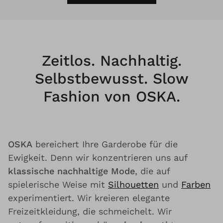
Zeitlos. Nachhaltig.
Selbstbewusst. Slow
Fashion von OSKA.
OSKA
bereichert Ihre Garderobe für die
Ewigkeit. Denn wir konzentrieren uns auf
klassische nachhaltige Mode
, die auf
spielerische Weise mit
Silhouetten
und
Farben
experimentiert. Wir kreieren elegante
Freizeitkleidung, die schmeichelt. Wir