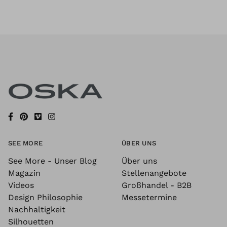
SEE MORE
ÜBER UNS
See More - Unser Blog
Über uns
Magazin
Stellenangebote
Videos
Großhandel - B2B
Design Philosophie
Messetermine
Nachhaltigkeit
Silhouetten