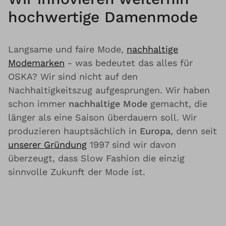
hochwertige Damenmode
Langsame und faire Mode,
nachhaltige
Modemarken
- was bedeutet das alles für
OSKA? Wir sind nicht auf den
Nachhaltigkeitszug aufgesprungen. Wir haben
schon immer
nachhaltige Mode
gemacht, die
länger als eine Saison überdauern soll. Wir
produzieren hauptsächlich in
Europa
, denn seit
unserer Gründung
1997 sind wir davon
überzeugt, dass Slow Fashion die einzig
sinnvolle Zukunft der Mode ist.