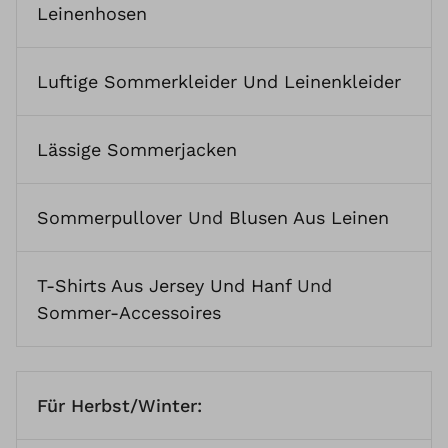
Leinenhosen
Luftige Sommerkleider Und Leinenkleider
Lässige Sommerjacken
Sommerpullover
Und
Blusen Aus Leinen
T-Shirts Aus Jersey Und Hanf
Und
Sommer-Accessoires
Für Herbst/Winter: