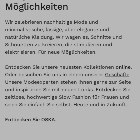
Möglichkeiten
Wir zelebrieren nachhaltige Mode und
minimalistische, lässige, aber elegante und
natürliche Kleidung. Wir wagen es, Schnitte und
Silhouetten zu kreieren, die stimulieren und
elektrisieren. Für neue Möglichkeiten.
Entdecken Sie unsere neuesten Kollektionen
online
.
Oder besuchen Sie uns in einem unserer
Geschäfte
.
Unsere Modeexperten stehen Ihnen gerne zur Seite
und inspirieren Sie mit neuen Looks. Entdecken Sie
zeitlose, hochwertige Slow Fashion für Frauen und
seien Sie einfach Sie selbst. Heute und in Zukunft.
Entdecken Sie OSKA.