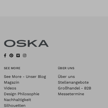
SEE MORE
ÜBER UNS
See More - Unser Blog
Über uns
Magazin
Stellenangebote
Videos
Großhandel - B2B
Design Philosophie
Messetermine
Nachhaltigkeit
Silhouetten