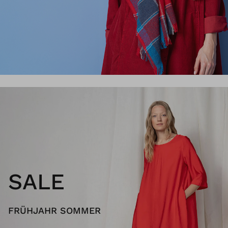
SALE
FRÜHJAHR SOMMER