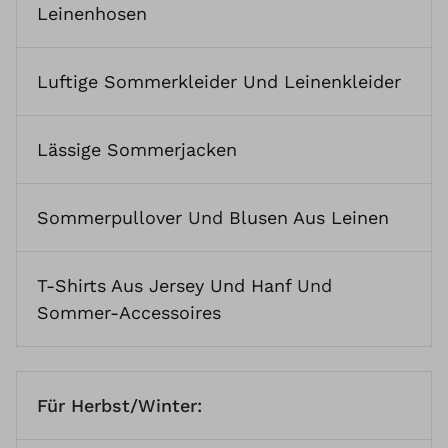
Leinenhosen
Luftige Sommerkleider Und Leinenkleider
Lässige Sommerjacken
Sommerpullover
Und
Blusen Aus Leinen
T-Shirts Aus Jersey Und Hanf
Und
Sommer-Accessoires
Für Herbst/Winter: