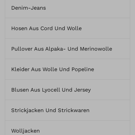
Denim-Jeans
Hosen Aus Cord Und Wolle
Pullover Aus Alpaka- Und Merinowolle
Kleider Aus Wolle Und Popeline
Blusen Aus Lyocell Und Jersey
Strickjacken Und Strickwaren
Wolljacken