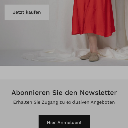
Jetzt kaufen
Abonnieren Sie den Newsletter
Erhalten Sie Zugang zu exklusiven Angeboten
Hier Anmelden!