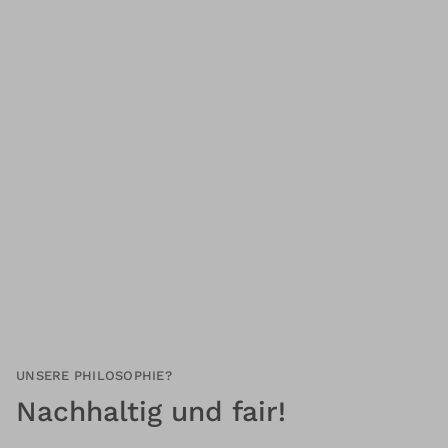
UNSERE PHILOSOPHIE?
Nachhaltig und fair!