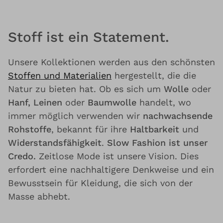
Stoff ist ein Statement.
Unsere Kollektionen werden aus den schönsten
Stoffen und Materialien
hergestellt, die die
Natur zu bieten hat. Ob es sich um
Wolle
oder
Hanf, Leinen
oder
Baumwolle
handelt, wo
immer möglich verwenden wir
nachwachsende
Rohstoffe
, bekannt für ihre
Haltbarkeit
und
Widerstandsfähigkeit
.
Slow Fashion ist unser
Credo.
Zeitlose Mode ist unsere Vision. Dies
erfordert eine nachhaltigere Denkweise und ein
Bewusstsein für Kleidung, die sich von der
Masse abhebt.