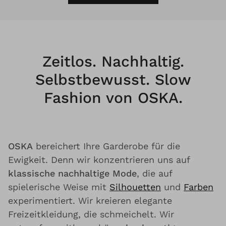
Zeitlos. Nachhaltig.
Selbstbewusst. Slow
Fashion von OSKA.
OSKA
bereichert Ihre Garderobe für die
Ewigkeit. Denn wir konzentrieren uns auf
klassische nachhaltige Mode
, die auf
spielerische Weise mit
Silhouetten
und
Farben
experimentiert. Wir kreieren elegante
Freizeitkleidung, die schmeichelt. Wir