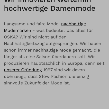
hochwertige Damenmode
Langsame und faire Mode,
nachhaltige
Modemarken
- was bedeutet das alles für
OSKA? Wir sind nicht auf den
Nachhaltigkeitszug aufgesprungen. Wir haben
schon immer
nachhaltige Mode
gemacht, die
länger als eine Saison überdauern soll. Wir
produzieren hauptsächlich in
Europa
, denn seit
unserer Gründung
1997 sind wir davon
überzeugt, dass Slow Fashion die einzig
sinnvolle Zukunft der Mode ist.