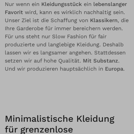
Nur wenn ein
Kleidungsstück
ein
lebenslanger
Favorit
wird, kann es wirklich nachhaltig sein.
Unser Ziel ist die Schaffung von
Klassikern
, die
Ihre Garderobe für immer bereichern werden.
Für uns steht nur Slow Fashion für fair
produzierte und langlebige Kleidung. Deshalb
lassen wir es langsamer angehen. Stattdessen
setzen wir auf hohe Qualität.
Mit Substanz
.
Und wir produzieren hauptsächlich in
Europa
.
Minimalistische Kleidung
für grenzenlose