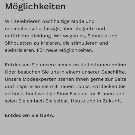
Möglichkeiten
Wir zelebrieren nachhaltige Mode und
minimalistische, lässige, aber elegante und
natürliche Kleidung. Wir wagen es, Schnitte und
Silhouetten zu kreieren, die stimulieren und
elektrisieren. Für neue Möglichkeiten.
Entdecken Sie unsere neuesten Kollektionen
online
.
Oder besuchen Sie uns in einem unserer
Geschäfte
.
Unsere Modeexperten stehen Ihnen gerne zur Seite
und inspirieren Sie mit neuen Looks. Entdecken Sie
zeitlose, hochwertige Slow Fashion für Frauen und
seien Sie einfach Sie selbst. Heute und in Zukunft.
Entdecken Sie OSKA.