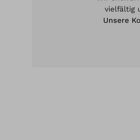
vielfältig
Unsere Ko