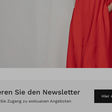
ren Sie den Newsletter
Hier
 Sie Zugang zu exklusiven Angeboten