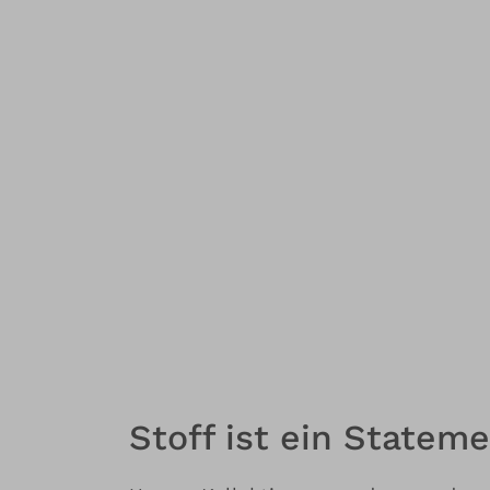
Stoff ist ein Stateme