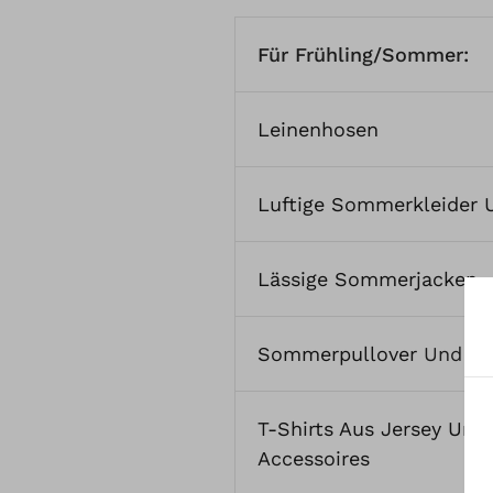
Für Frühling/Sommer:
Leinenhosen
Luftige Sommerkleider 
Lässige Sommerjacken
Sommerpullover
Und
Bl
T-Shirts Aus Jersey Und
Accessoires